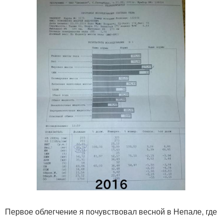
Первое облегчение я почувствовал весной в Непале, где