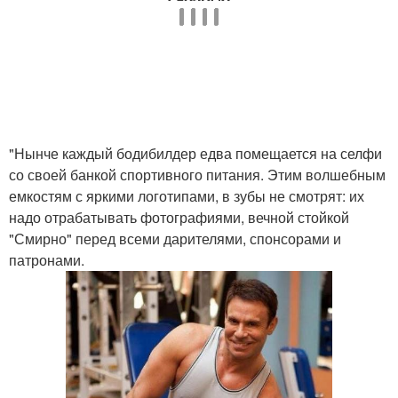
"Нынче каждый бодибилдер едва помещается на селфи
со своей банкой спортивного питания. Этим волшебным
емкостям с яркими логотипами, в зубы не смотрят: их
надо отрабатывать фотографиями, вечной стойкой
"Смирно" перед всеми дарителями, спонсорами и
патронами.