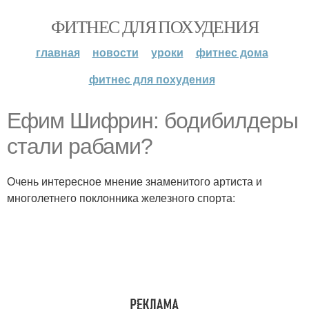
ФИТНЕС ДЛЯ ПОХУДЕНИЯ
главная
новости
уроки
фитнес дома
фитнес для похудения
Ефим Шифрин: бодибилдеры
стали рабами?
Очень интересное мнение знаменитого артиста и
многолетнего поклонника железного спорта: