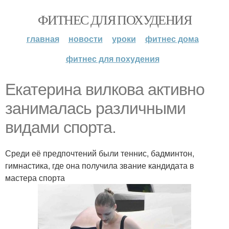
ФИТНЕС ДЛЯ ПОХУДЕНИЯ
главная
новости
уроки
фитнес дома
фитнес для похудения
Екатерина вилкова активно
занималась различными
видами спорта.
Среди её предпочтений были теннис, бадминтон,
гимнастика, где она получила звание кандидата в
мастера спорта