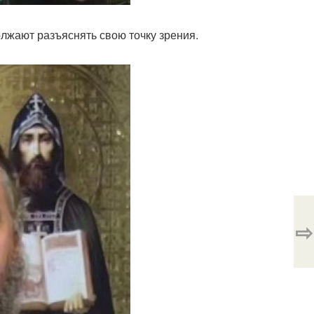
лжают разъяснять свою точку зрения.
⇨