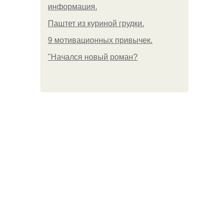
информация.
Паштет из куриной грудки.
9 мотивационных привычек.
"Начался новый роман?