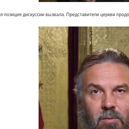
я позиция дискуссии вызвала. Представители церкви продо