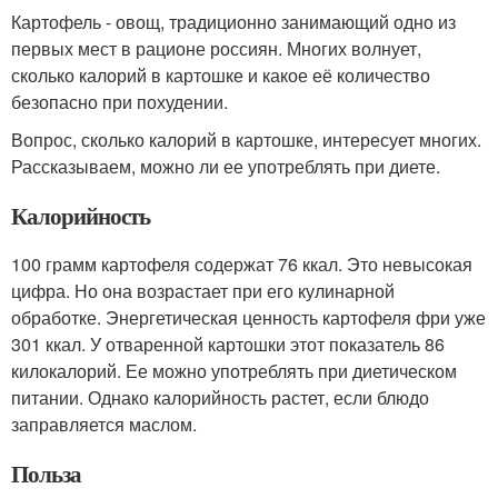
Картофель - овощ, традиционно занимающий одно из
первых мест в рационе россиян. Многих волнует,
сколько калорий в картошке и какое её количество
безопасно при похудении.
Вопрос, сколько калорий в картошке, интересует многих.
Рассказываем, можно ли ее употреблять при диете.
Калорийность
100 грамм картофеля содержат 76 ккал. Это невысокая
цифра. Но она возрастает при его кулинарной
обработке. Энергетическая ценность картофеля фри уже
301 ккал. У отваренной картошки этот показатель 86
килокалорий. Ее можно употреблять при диетическом
питании. Однако калорийность растет, если блюдо
заправляется маслом.
Польза