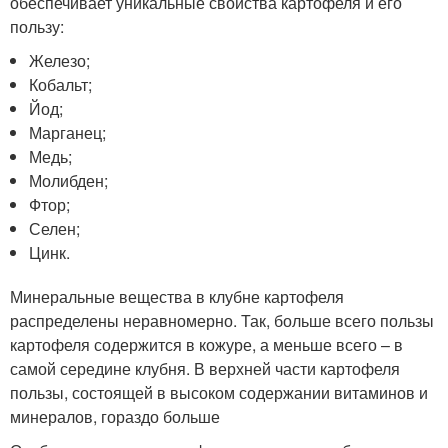
обеспечивает уникальные свойства картофеля и его
пользу:
Железо;
Кобальт;
Йод;
Марганец;
Медь;
Молибден;
Фтор;
Селен;
Цинк.
Минеральные вещества в клубне картофеля
распределены неравномерно. Так, больше всего пользы
картофеля содержится в кожуре, а меньше всего – в
самой середине клубня. В верхней части картофеля
пользы, состоящей в высоком содержании витаминов и
минералов, гораздо больше