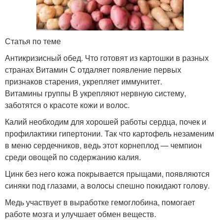
Статья по теме
Антикризисный обед. Что готовят из картошки в разных
странах Витамин С отдаляет появление первых
признаков старения, укрепляет иммунитет.
Витамины группы В укрепляют нервную систему,
заботятся о красоте кожи и волос.
Калий необходим для хорошей работы сердца, почек и
профилактики гипертонии. Так что картофель незаменим
в меню сердечников, ведь этот корнеплод — чемпион
среди овощей по содержанию калия.
Цинк без него кожа покрывается прыщами, появляются
синяки под глазами, а волосы спешно покидают голову.
Медь участвует в выработке гемоглобина, помогает
работе мозга и улучшает обмен веществ.