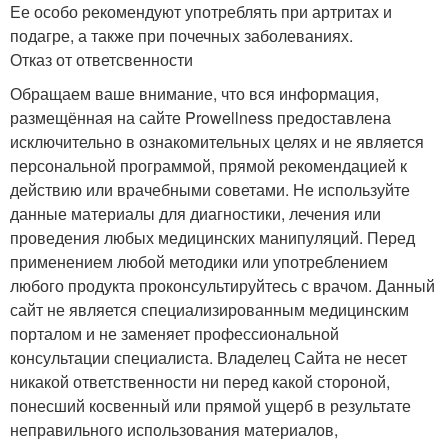
Ее особо рекомендуют употреблять при артритах и
подагре, а также при почечных заболеваниях.
Отказ от ответсвенности
Обращаем ваше внимание, что вся информация,
размещённая на сайте Prowellness предоставлена
исключительно в ознакомительных целях и не является
персональной программой, прямой рекомендацией к
действию или врачебными советами. Не используйте
данные материалы для диагностики, лечения или
проведения любых медицинских манипуляций. Перед
применением любой методики или употреблением
любого продукта проконсультируйтесь с врачом. Данный
сайт не является специализированным медицинским
порталом и не заменяет профессиональной
консультации специалиста. Владелец Сайта не несет
никакой ответственности ни перед какой стороной,
понесший косвенный или прямой ущерб в результате
неправильного использования материалов,