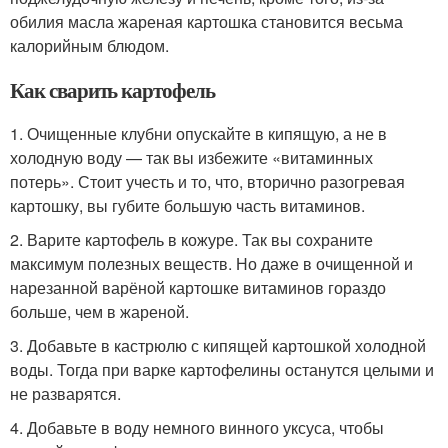
обилия масла жареная картошка становится весьма
калорийным блюдом.
Как сварить картофель
1. Очищенные клубни опускайте в кипящую, а не в
холодную воду — так вы избежите «витаминных
потерь». Стоит учесть и то, что, вторично разогревая
картошку, вы губите большую часть витаминов.
2. Варите картофель в кожуре. Так вы сохраните
максимум полезных веществ. Но даже в очищенной и
нарезанной варёной картошке витаминов гораздо
больше, чем в жареной.
3. Добавьте в кастрюлю с кипящей картошкой холодной
воды. Тогда при варке картофелины останутся целыми и
не разварятся.
4. Добавьте в воду немного винного уксуса, чтобы