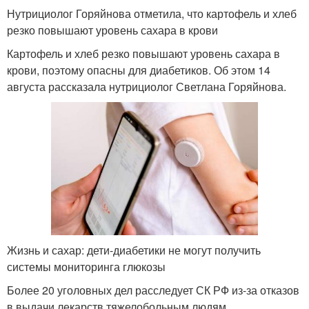
Нутрициолог Горяйнова отметила, что картофель и хлеб
резко повышают уровень сахара в крови
Картофель и хлеб резко повышают уровень сахара в
крови, поэтому опасны для диабетиков. Об этом 14
августа рассказала нутрициолог Светлана Горяйнова.
Жизнь и сахар: дети-диабетики не могут получить
системы мониторинга глюкозы
Более 20 уголовных дел расследует СК РФ из-за отказов
в выдачи лекарств тяжелобольным людям