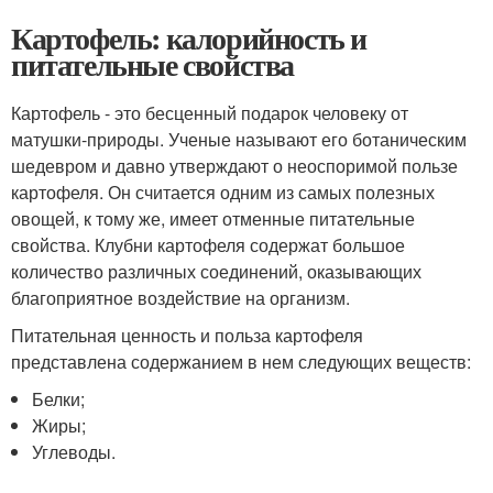
Картофель: калорийность и
питательные свойства
Картофель - это бесценный подарок человеку от
матушки-природы. Ученые называют его ботаническим
шедевром и давно утверждают о неоспоримой пользе
картофеля. Он считается одним из самых полезных
овощей, к тому же, имеет отменные питательные
свойства. Клубни картофеля содержат большое
количество различных соединений, оказывающих
благоприятное воздействие на организм.
Питательная ценность и польза картофеля
представлена содержанием в нем следующих веществ:
Белки;
Жиры;
Углеводы.