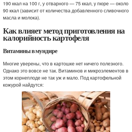
190 ккал на 100 г, у отварного — 75 ккал, у пюре — около
90 ккал (зависит от количества добавленного сливочного
масла и молока).
Как влияет метод приготовления на
калорийность картофеля
Витамины в мундире
Многие уверены, что в картошке нет ничего полезного.
Однако это вовсе не так. Витаминов и микроэлементов в
этом корнеплоде не так уж и мало. Под картофельной
кожурой найдутся: