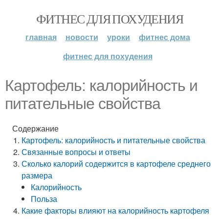
ФИТНЕС ДЛЯ ПОХУДЕНИЯ
главная
новости
уроки
фитнес дома
фитнес для похудения
Картофель: калорийность и
питательные свойства
Содержание
Картофель: калорийность и питательные свойства
Связанные вопросы и ответы
Сколько калорий содержится в картофеле среднего
размера
Калорийность
Польза
Какие факторы влияют на калорийность картофеля