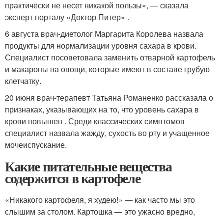
практически не несет никакой пользы», — сказала
эксперт порталу «Доктор Питер» .
6 августа врач-диетолог Маргарита Королева назвала
продукты для нормализации уровня сахара в крови.
Специалист посоветовала заменить отварной картофель
и макароны на овощи, которые имеют в составе грубую
клетчатку.
20 июня врач-терапевт Татьяна Романенко рассказала о
признаках, указывающих на то, что уровень сахара в
крови повышен . Среди классических симптомов
специалист назвала жажду, сухость во рту и учащенное
мочеиспускание.
Какие питательные вещества
содержится в картофеле
«Никакого картофеля, я худею!» — как часто мы это
слышим за столом. Картошка — это ужасно вредно,