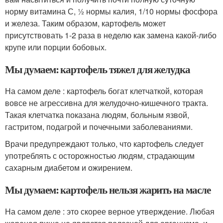
норму витамина С, ½ нормы калия, 1/10 нормы фосфора
и железа. Таким образом, картофель может
присутствовать 1-2 раза в неделю как замена какой-либо
крупе или порции бобовых.
Мы думаем: картофель тяжел для желудка
На самом деле : картофель богат клетчаткой, которая
вовсе не агрессивна для желудочно-кишечного тракта.
Такая клетчатка показана людям, больным язвой,
гастритом, подагрой и почечными заболеваниями.
Врачи предупреждают только, что картофель следует
употреблять с осторожностью людям, страдающим
сахарным диабетом и ожирением.
Мы думаем: картофель нельзя жарить на масле
На самом деле : это скорее верное утверждение. Любая