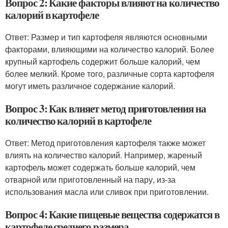
Вопрос 2: Какие факторы влияют на количество
калорий в картофеле
Ответ: Размер и тип картофеля являются основными
факторами, влияющими на количество калорий. Более
крупный картофель содержит больше калорий, чем
более мелкий. Кроме того, различные сорта картофеля
могут иметь различное содержание калорий.
Вопрос 3: Как влияет метод приготовления на
количество калорий в картофеле
Ответ: Метод приготовления картофеля также может
влиять на количество калорий. Например, жареный
картофель может содержать больше калорий, чем
отварной или приготовленный на пару, из-за
использования масла или сливок при приготовлении.
Вопрос 4: Какие пищевые вещества содержатся в
картофеле среднего размера