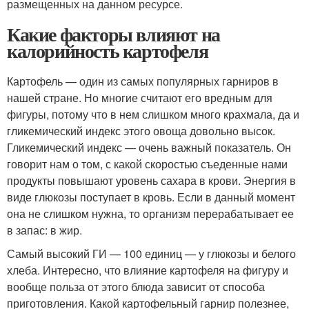
размещенных на данном ресурсе.
Какие факторы влияют на
калорийность картофеля
Картофель — один из самых популярных гарниров в
нашей стране. Но многие считают его вредным для
фигуры, потому что в нем слишком много крахмала, да и
гликемический индекс этого овоща довольно высок.
Гликемический индекс — очень важный показатель. Он
говорит нам о том, с какой скоростью съеденные нами
продукты повышают уровень сахара в крови. Энергия в
виде глюкозы поступает в кровь. Если в данный момент
она не слишком нужна, то организм перерабатывает ее
в запас: в жир.
Самый высокий ГИ — 100 единиц — у глюкозы и белого
хлеба. Интересно, что влияние картофеля на фигуру и
вообще польза от этого блюда зависит от способа
приготовления. Какой картофельный гарнир полезнее,