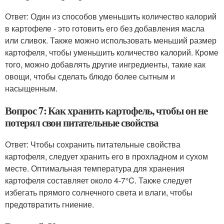
Ответ: Один из способов уменьшить количество калорий
в картофеле - это готовить его без добавления масла
или сливок. Также можно использовать меньший размер
картофеля, чтобы уменьшить количество калорий. Кроме
того, можно добавлять другие ингредиенты, такие как
овощи, чтобы сделать блюдо более сытным и
насыщенным.
Вопрос 7: Как хранить картофель, чтобы он не
потерял свои питательные свойства
Ответ: Чтобы сохранить питательные свойства
картофеля, следует хранить его в прохладном и сухом
месте. Оптимальная температура для хранения
картофеля составляет около 4-7°C. Также следует
избегать прямого солнечного света и влаги, чтобы
предотвратить гниение.