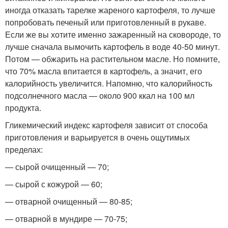
иногда отказать тарелке жареного картофеля, то лучше
попробовать печеный или приготовленный в рукаве.
Если же вы хотите именно зажаренный на сковороде, то
лучше сначала вымочить картофель в воде 40-50 минут.
Потом — обжарить на растительном масле. Но помните,
что 70% масла впитается в картофель, а значит, его
калорийность увеличится. Напомню, что калорийность
подсолнечного масла — около 900 ккал на 100 мл
продукта.
Гликемический индекс картофеля зависит от способа
приготовления и варьируется в очень ощутимых
пределах:
— сырой очищенный — 70;
— сырой с кожурой — 60;
— отварной очищенный — 80-85;
— отварной в мундире — 70-75;