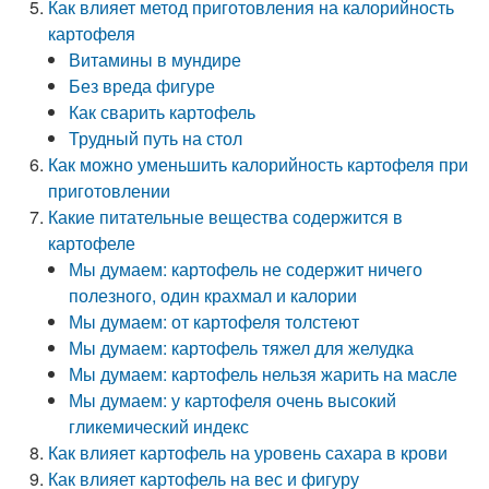
Как влияет метод приготовления на калорийность
картофеля
Витамины в мундире
Без вреда фигуре
Как сварить картофель
Трудный путь на стол
Как можно уменьшить калорийность картофеля при
приготовлении
Какие питательные вещества содержится в
картофеле
Мы думаем: картофель не содержит ничего
полезного, один крахмал и калории
Мы думаем: от картофеля толстеют
Мы думаем: картофель тяжел для желудка
Мы думаем: картофель нельзя жарить на масле
Мы думаем: у картофеля очень высокий
гликемический индекс
Как влияет картофель на уровень сахара в крови
Как влияет картофель на вес и фигуру