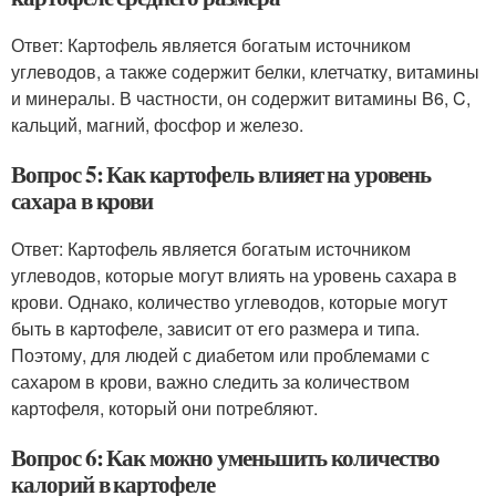
Ответ: Картофель является богатым источником
углеводов, а также содержит белки, клетчатку, витамины
и минералы. В частности, он содержит витамины B6, C,
кальций, магний, фосфор и железо.
Вопрос 5: Как картофель влияет на уровень
сахара в крови
Ответ: Картофель является богатым источником
углеводов, которые могут влиять на уровень сахара в
крови. Однако, количество углеводов, которые могут
быть в картофеле, зависит от его размера и типа.
Поэтому, для людей с диабетом или проблемами с
сахаром в крови, важно следить за количеством
картофеля, который они потребляют.
Вопрос 6: Как можно уменьшить количество
калорий в картофеле