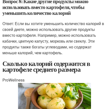
Вопрос 8: Какие другие продукты можно
использовать вместо картофеля, чтобы
уменьшить количество калорий
Ответ: Если вы хотите уменьшить количество калорий в
своей диете, можно использовать другие продукты
вместо картофеля. Например, можно использовать
кабачки, цветную капусту, морковь или свеклу. Эти
продукты также богаты углеводами, но содержат
меньше калорий, чем картофель.
Сколько калорий содержится в
картофеле среднего размера
ProWellness