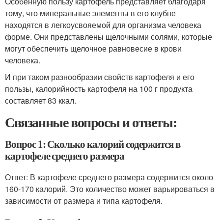
Особенную пользу картофель представляет благодаря
тому, что минеральные элементы в его клубне
находятся в легкоусвояемой для организма человека
форме. Они представлены щелочными солями, которые
могут обеспечить щелочное равновесие в крови
человека.
И при таком разнообразии свойств картофеля и его
пользы, калорийность картофеля на 100 г продукта
составляет 83 ккал.
Связанные вопросы и ответы:
Вопрос 1: Сколько калорий содержится в
картофеле среднего размера
Ответ: В картофеле среднего размера содержится около
160-170 калорий. Это количество может варьироваться в
зависимости от размера и типа картофеля.