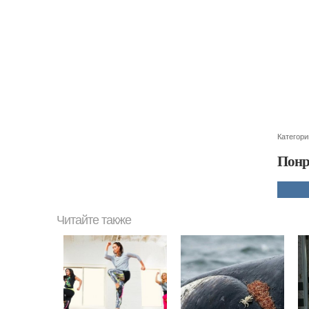
Категори
Понр
Читайте также