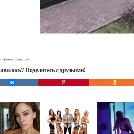
и:
фитнес девушки
авилось? Поделитесь с друзьями!