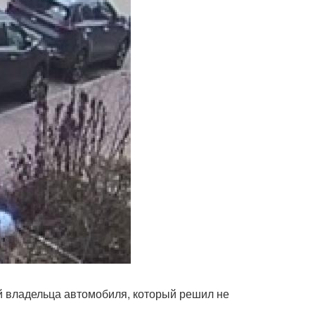
 владельца автомобиля, который решил не