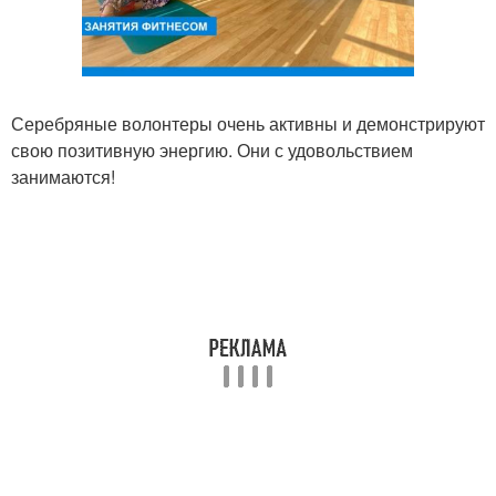
Серебряные волонтеры очень активны и демонстрируют
свою позитивную энергию. Они с удовольствием
занимаются!