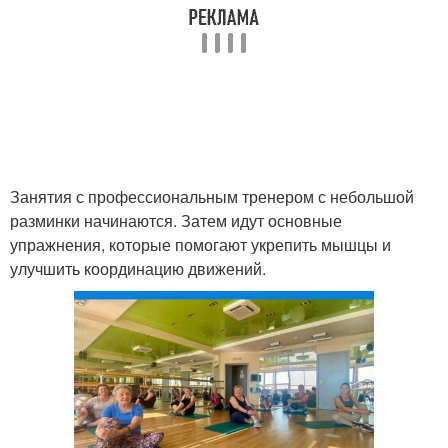
Занятия с профессиональным тренером с небольшой
разминки начинаются. Затем идут основные
упражнения, которые помогают укрепить мышцы и
улучшить координацию движений.