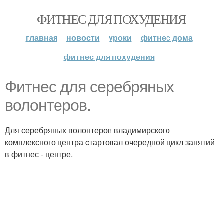
ФИТНЕС ДЛЯ ПОХУДЕНИЯ
главная
новости
уроки
фитнес дома
фитнес для похудения
Фитнес для серебряных
волонтеров.
Для серебряных волонтеров владимирского
комплексного центра cтартовал очередной цикл занятий
в фитнес - центре.