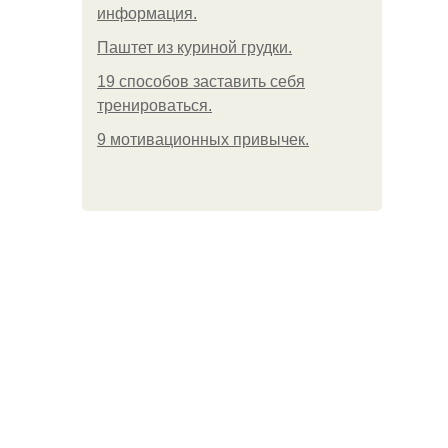
информация.
Паштет из куриной грудки.
19 способов заставить себя
тренироваться.
9 мотивационных привычек.