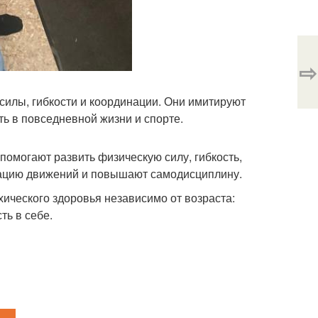
⇨
силы, гибкости и координации. Они имитируют
ь в повседневной жизни и спорте.
 помогают развить физическую силу, гибкость,
нацию движений и повышают самодисциплину.
ического здоровья независимо от возраста:
ь в себе.