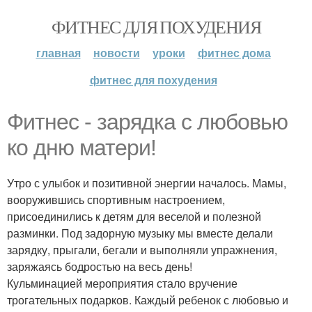
ФИТНЕС ДЛЯ ПОХУДЕНИЯ
главная
новости
уроки
фитнес дома
фитнес для похудения
Фитнес - зарядка с любовью
ко дню матери!
Утро с улыбок и позитивной энергии началось. Мамы,
вооружившись спортивным настроением,
присоединились к детям для веселой и полезной
разминки. Под задорную музыку мы вместе делали
зарядку, прыгали, бегали и выполняли упражнения,
заряжаясь бодростью на весь день!
Кульминацией мероприятия стало вручение
трогательных подарков. Каждый ребенок с любовью и