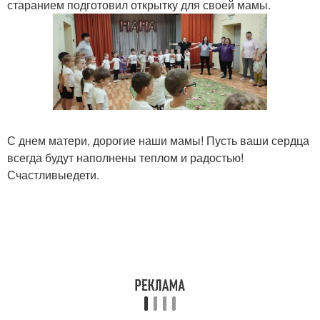
старанием подготовил открытку для своей мамы.
С днем матери, дорогие наши мамы! Пусть ваши сердца
всегда будут наполнены теплом и радостью!
Счастливыедети.