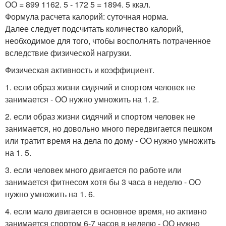
ОО = 899 1162. 5 - 172 5 = 1894. 5 ккал.
Формула расчета калорий: суточная норма.
Далее следует подсчитать количество калорий,
необходимое для того, чтобы восполнять потраченное
вследствие физической нагрузки.
Физическая активность и коэффициент.
1. если образ жизни сидячий и спортом человек не
занимается - ОО нужно умножить на 1. 2.
2. если образ жизни сидячий и спортом человек не
занимается, но довольно много передвигается пешком
или тратит время на дела по дому - ОО нужно умножить
на 1. 5.
3. если человек много двигается по работе или
занимается фитнесом хотя бы 3 часа в неделю - ОО
нужно умножить на 1. 6.
4. если мало двигается в основное время, но активно
занимается спортом 6-7 часов в неделю - ОО нужно