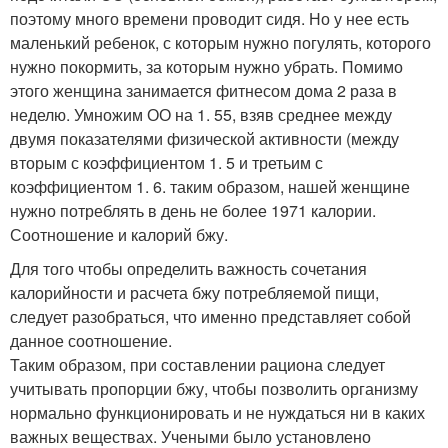
поэтому много времени проводит сидя. Но у нее есть
маленький ребенок, с которым нужно погулять, которого
нужно покормить, за которым нужно убрать. Помимо
этого женщина занимается фитнесом дома 2 раза в
неделю. Умножим ОО на 1. 55, взяв среднее между
двумя показателями физической активности (между
вторым с коэффициентом 1. 5 и третьим с
коэффициентом 1. 6. таким образом, нашей женщине
нужно потреблять в день не более 1971 калории.
Соотношение и калорий бжу.
Для того чтобы определить важность сочетания
калорийности и расчета бжу потребляемой пищи,
следует разобраться, что именно представляет собой
данное соотношение.
Таким образом, при составлении рациона следует
учитывать пропорции бжу, чтобы позволить организму
нормально функционировать и не нуждаться ни в каких
важных веществах. Учеными было установлено