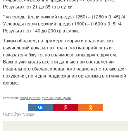
Результат: от 21 до 35 гр в сутки.
* углеводы (если нижний предел 1250) = (1250 х 0, 45) /4.
Углеводы (если верхний предел 1600) = (1600 х 0, 5) /4.
Результат: от 140 до 200 гр в сутки.
Таким образом, на примере теории и практических
вычислений доказан тот факт, что калорийность и
показатели бжу тесно взаимосвязаны друг с другом.
Важно учитывать все эти данные при составлении
правильного сбалансированного рациона не только для
похудения, но и для поддержания организма в отличной
форме.
Категории:
спорт фитнес
,
фитнес уроки дома
Читайте также