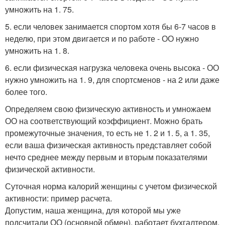
умножить на 1. 75.
5. если человек занимается спортом хотя бы 6-7 часов в
неделю, при этом двигается и по работе - ОО нужно
умножить на 1. 8.
6. если физическая нагрузка человека очень высока - ОО
нужно умножить на 1. 9, для спортсменов - на 2 или даже
более того.
Определяем свою физическую активность и умножаем
ОО на соответствующий коэффициент. Можно брать
промежуточные значения, то есть не 1. 2 и 1. 5, а 1. 35,
если ваша физическая активность представляет собой
нечто среднее между первым и вторым показателями
физической активности.
Суточная норма калорий женщины с учетом физической
активности: пример расчета.
Допустим, наша женщина, для которой мы уже
подсчитали ОО (основной обмен), работает бухгалтером,