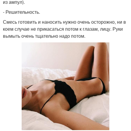
из ампул).
- Решительность.
Смесь готовить и наносить нужно очень осторожно, ни в
коем случае не прикасаться потом к глазам, лицу. Руки
вымыть очень тщательно надо потом.