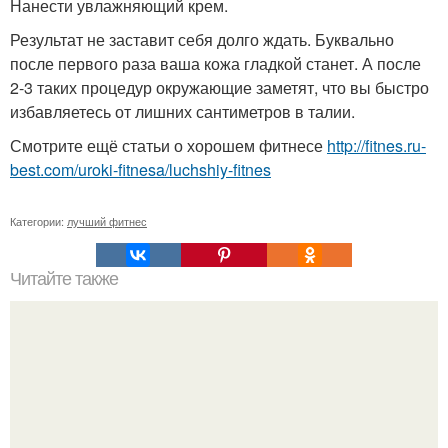
Нанести увлажняющий крем.
Результат не заставит себя долго ждать. Буквально
после первого раза ваша кожа гладкой станет. А после
2-3 таких процедур окружающие заметят, что вы быстро
избавляетесь от лишних сантиметров в талии.
Смотрите ещё статьи о хорошем фитнесе
http://fitnes.ru-
best.com/uroki-fitnesa/luchshiy-fitnes
Категории:
лучший фитнес
Читайте также