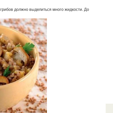
з грибов должно выделиться много жидкости. До