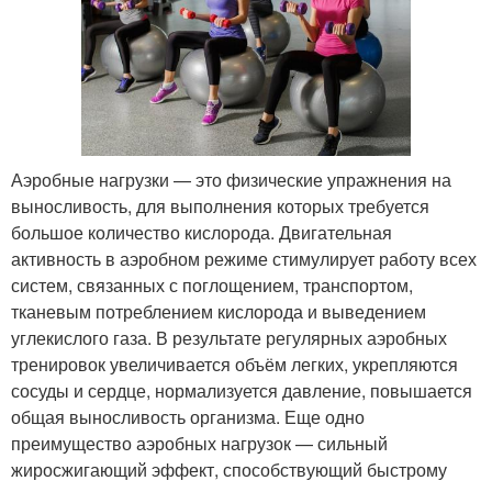
Аэробные нагрузки — это физические упражнения на
выносливость, для выполнения которых требуется
большое количество кислорода. Двигательная
активность в аэробном режиме стимулирует работу всех
систем, связанных с поглощением, транспортом,
тканевым потреблением кислорода и выведением
углекислого газа. В результате регулярных аэробных
тренировок увеличивается объём легких, укрепляются
сосуды и сердце, нормализуется давление, повышается
общая выносливость организма. Еще одно
преимущество аэробных нагрузок — сильный
жиросжигающий эффект, способствующий быстрому