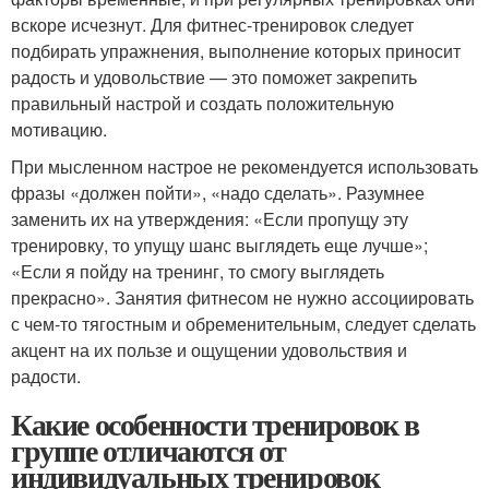
вскоре исчезнут. Для фитнес-тренировок следует
подбирать упражнения, выполнение которых приносит
радость и удовольствие — это поможет закрепить
правильный настрой и создать положительную
мотивацию.
При мысленном настрое не рекомендуется использовать
фразы «должен пойти», «надо сделать». Разумнее
заменить их на утверждения: «Если пропущу эту
тренировку, то упущу шанс выглядеть еще лучше»;
«Если я пойду на тренинг, то смогу выглядеть
прекрасно». Занятия фитнесом не нужно ассоциировать
с чем-то тягостным и обременительным, следует сделать
акцент на их пользе и ощущении удовольствия и
радости.
Какие особенности тренировок в
группе отличаются от
индивидуальных тренировок