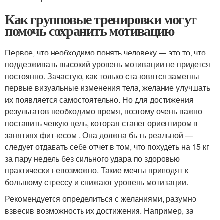
Как групповые тренировки могут
помочь сохранить мотивацию
Первое, что необходимо понять человеку — это то, что
поддерживать высокий уровень мотивации не придется
постоянно. Зачастую, как только становятся заметны
первые визуальные изменения тела, желание улучшать
их появляется самостоятельно. Но для достижения
результатов необходимо время, поэтому очень важно
поставить четкую цель, которая станет ориентиром в
занятиях фитнесом . Она должна быть реальной —
следует отдавать себе отчет в том, что похудеть на 15 кг
за пару недель без сильного удара по здоровью
практически невозможно. Такие мечты приводят к
большому стрессу и снижают уровень мотивации.
Рекомендуется определиться с желаниями, разумно
взвесив возможность их достижения. Например, за