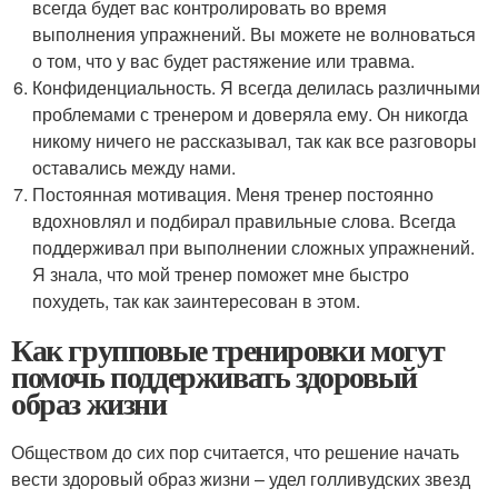
всегда будет вас контролировать во время
выполнения упражнений. Вы можете не волноваться
о том, что у вас будет растяжение или травма.
Конфиденциальность. Я всегда делилась различными
проблемами с тренером и доверяла ему. Он никогда
никому ничего не рассказывал, так как все разговоры
оставались между нами.
Постоянная мотивация. Меня тренер постоянно
вдохновлял и подбирал правильные слова. Всегда
поддерживал при выполнении сложных упражнений.
Я знала, что мой тренер поможет мне быстро
похудеть, так как заинтересован в этом.
Как групповые тренировки могут
помочь поддерживать здоровый
образ жизни
Обществом до сих пор считается, что решение начать
вести здоровый образ жизни – удел голливудских звезд