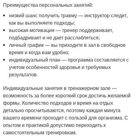
Преимущества персональных занятий:
низкий шанс получить травму — инструктор следит,
как вы выполняете подходы;
высокая мотивация — тренер поддерживает,
подбадривает и не дает расслабляться;
личный график — вы приходите в зал в свободное
время и когда вам удобно;
индивидуальный план — программа составляется с
учетом особенностей здоровья и требуемых
результатов.
Индивидуальные занятия в тренажерном зале —
возможность за более короткий срок достичь желаемой
формы. Количество подходов и время на отдых
детально просчитываются, поэтому каждая минута
вашего времени проходит с пользой для организма. С
опытом и практикой допустимо переходить к
самостоятельным тренировкам.