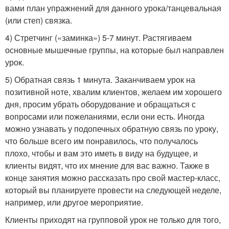
вами план упражнений для данного урока/танцевальная
(или степ) связка.
4) Стретчинг («заминка») 5-7 минут. Растягиваем
основные мышечные группы, на которые был направлен
урок.
5) Обратная связь 1 минута. Заканчиваем урок на
позитивной ноте, хвалим клиентов, желаем им хорошего
дня, просим убрать оборудование и обращаться с
вопросами или пожеланиями, если они есть. Иногда
можно узнавать у подопечных обратную связь по уроку,
что больше всего им понравилось, что получалось
плохо, чтобы и вам это иметь в виду на будущее, и
клиенты видят, что их мнение для вас важно. Также в
конце занятия можно рассказать про свой мастер-класс,
который вы планируете провести на следующей неделе,
например, или другое мероприятие.
Клиенты приходят на групповой урок не только для того,