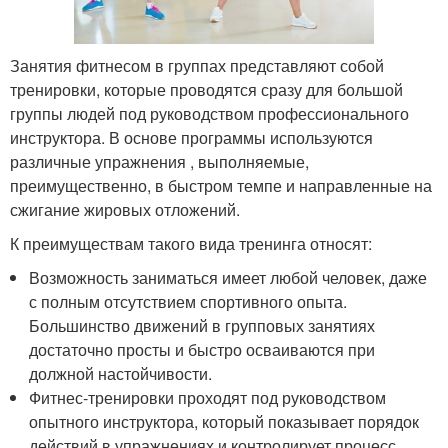
Занятия фитнесом в группах представляют собой
тренировки, которые проводятся сразу для большой
группы людей под руководством профессионального
инструктора. В основе программы используются
различные упражнения , выполняемые,
преимущественно, в быстром темпе и направленные на
сжигание жировых отложений.
К преимуществам такого вида тренинга относят:
Возможность заниматься имеет любой человек, даже
с полным отсутствием спортивного опыта.
Большинство движений в групповых занятиях
достаточно просты и быстро осваиваются при
должной настойчивости.
Фитнес-тренировки проходят под руководством
опытного инструктора, который показывает порядок
действий в упражнениях и контролирует процесс,