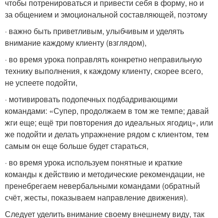
чтобы потренироваться и привести себя в форму, но и
за общением и эмоциональной составляющей, поэтому
· важно быть приветливым, улыбчивым и уделять
внимание каждому клиенту (взглядом),
· во время урока поправлять конкретно неправильную
технику выполнения, к каждому клиенту, скорее всего,
не успеете подойти,
· мотивировать подопечных подбадривающими
командами: «Супер, продолжаем в том же темпе; давай
жги еще; ещё три повторения до идеальных ягодиц», или
же подойти и делать упражнение рядом с клиентом, тем
самым он еще больше будет стараться,
· во время урока используем понятные и краткие
команды к действию и методические рекомендации, не
пренебрегаем невербальными командами (обратный
счёт, жесты, показываем направление движения).
Следует уделить внимание своему внешнему виду, так