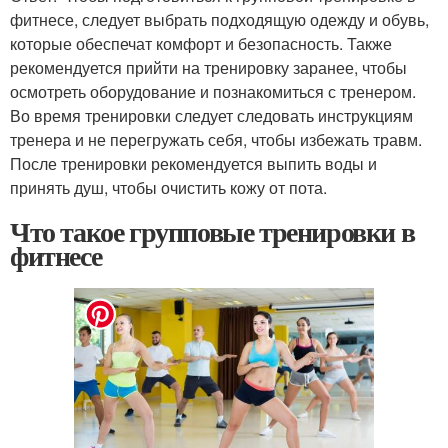
фитнесе, следует выбрать подходящую одежду и обувь,
которые обеспечат комфорт и безопасность. Также
рекомендуется прийти на тренировку заранее, чтобы
осмотреть оборудование и познакомиться с тренером.
Во время тренировки следует следовать инструкциям
тренера и не перегружать себя, чтобы избежать травм.
После тренировки рекомендуется выпить воды и
принять душ, чтобы очистить кожу от пота.
Что такое групповые тренировки в
фитнесе