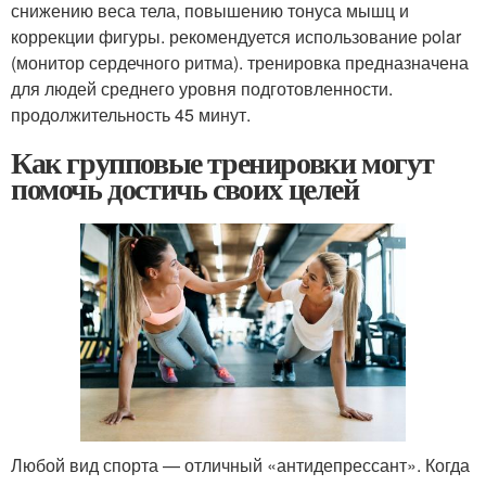
снижению веса тела, повышению тонуса мышц и
коррекции фигуры. рекомендуется использование polar
(монитор сердечного ритма). тренировка предназначена
для людей среднего уровня подготовленности.
продолжительность 45 минут.
Как групповые тренировки могут
помочь достичь своих целей
Любой вид спорта — отличный «антидепрессант». Когда