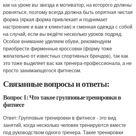
как на уроке вы звезда и мотиватор, на которого должны
ровняться, поэтому всегда должна быть опрятная чистая
форма (яркая форма привлекает и поднимает
настроение и вам и клиентам) и сменная одежда с собой
на случай, если вы ведёте несколько уроков подряд.
Особое внимание уделяем обуви, рекомендуем
приобрести фирменные кроссовки (форму тоже
желательно от известных спортивных брендов), так как
это тоже выделяет вас как тренера-профессионала, а не
просто занимающегося фитнесом.
Связанные вопросы и ответы:
Вопрос 1: Что такое групповые тренировки в
фитнесе
Ответ: Групповые тренировки в фитнесе - это вид
занятий, когда несколько человек тренируются вместе
под руководством одного тренера. Такие тренировки