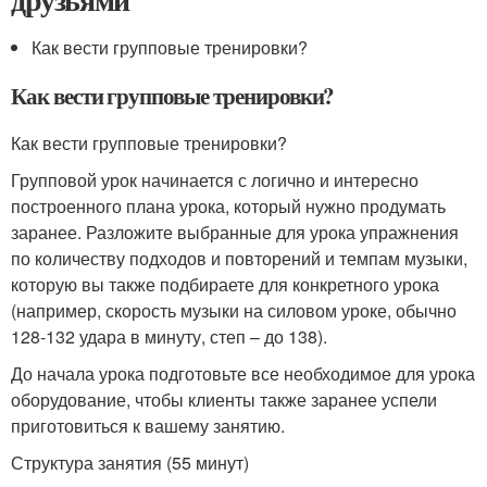
Как вести групповые тренировки?
Как вести групповые тренировки?
Как вести групповые тренировки?
Групповой урок начинается с логично и интересно
построенного плана урока, который нужно продумать
заранее. Разложите выбранные для урока упражнения
по количеству подходов и повторений и темпам музыки,
которую вы также подбираете для конкретного урока
(например, скорость музыки на силовом уроке, обычно
128-132 удара в минуту, степ – до 138).
До начала урока подготовьте все необходимое для урока
оборудование, чтобы клиенты также заранее успели
приготовиться к вашему занятию.
Структура занятия (55 минут)