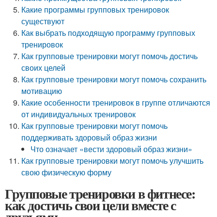
Какие программы групповых тренировок
существуют
Как выбрать подходящую программу групповых
тренировок
Как групповые тренировки могут помочь достичь
своих целей
Как групповые тренировки могут помочь сохранить
мотивацию
Какие особенности тренировок в группе отличаются
от индивидуальных тренировок
Как групповые тренировки могут помочь
поддерживать здоровый образ жизни
Что означает «вести здоровый образ жизни»
Как групповые тренировки могут помочь улучшить
свою физическую форму
Групповые тренировки в фитнесе:
как достичь свои цели вместе с
друзьями