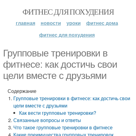
ФИТНЕС ДЛЯ ПОХУДЕНИЯ
главная
новости
уроки
фитнес дома
фитнес для похудения
Групповые тренировки в
фитнесе: как достичь свои
цели вместе с друзьями
Содержание
Групповые тренировки в фитнесе: как достичь свои
цели вместе с друзьями
Как вести групповые тренировки?
Связанные вопросы и ответы
Что такое групповые тренировки в фитнесе
Какие преимущества групповых тренировок