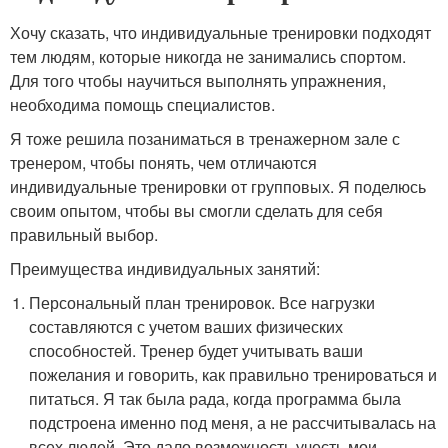
Хочу сказать, что индивидуальные тренировки подходят
тем людям, которые никогда не занимались спортом.
Для того чтобы научиться выполнять упражнения,
необходима помощь специалистов.
Я тоже решила позаниматься в тренажерном зале с
тренером, чтобы понять, чем отличаются
индивидуальные тренировки от групповых. Я поделюсь
своим опытом, чтобы вы смогли сделать для себя
правильный выбор.
Преимущества индивидуальных занятий:
Персональный план тренировок. Все нагрузки
составляются с учетом ваших физических
способностей. Тренер будет учитывать ваши
пожелания и говорить, как правильно тренироваться и
питаться. Я так была рада, когда программа была
подстроена именно под меня, а не рассчитывалась на
всех людей. Это дало возможность учесть мои