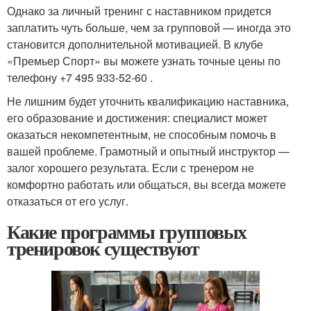
Однако за личный тренинг с наставником придется
заплатить чуть больше, чем за групповой — иногда это
становится дополнительной мотивацией. В клубе
«Премьер Спорт» вы можете узнать точные цены по
телефону +7 495 933-52-60 .
Не лишним будет уточнить квалификацию наставника,
его образование и достижения: специалист может
оказаться некомпетентным, не способным помочь в
вашей проблеме. Грамотный и опытный инструктор —
залог хорошего результата. Если с тренером не
комфортно работать или общаться, вы всегда можете
отказаться от его услуг.
Какие программы групповых
тренировок существуют