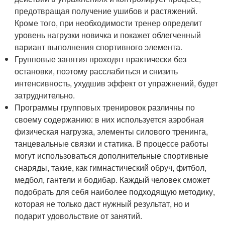
предотвращая получение ушибов и растяжений.
Кроме того, при необходимости тренер определит
уровень нагрузки новичка и покажет облегченный
вариант выполнения спортивного элемента.
Групповые занятия проходят практически без
остановки, поэтому расслабиться и снизить
интенсивность, ухудшив эффект от упражнений, будет
затруднительно.
Программы групповых тренировок различны по
своему содержанию: в них используется аэробная
физическая нагрузка, элементы силового тренинга,
танцевальные связки и статика. В процессе работы
могут использоваться дополнительные спортивные
снаряды, такие, как гимнастический обруч, фитбол,
медбол, гантели и бодибар. Каждый человек сможет
подобрать для себя наиболее подходящую методику,
которая не только даст нужный результат, но и
подарит удовольствие от занятий.