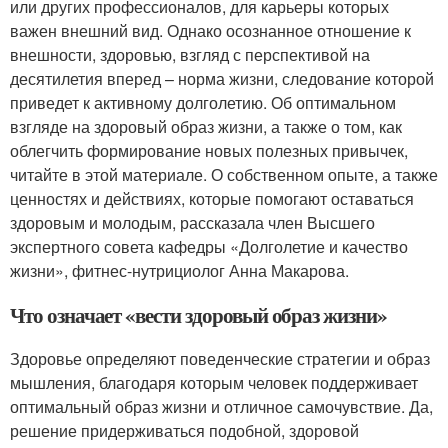
или других профессионалов, для карьеры которых
важен внешний вид. Однако осознанное отношение к
внешности, здоровью, взгляд с перспективой на
десятилетия вперед – норма жизни, следование которой
приведет к активному долголетию. Об оптимальном
взгляде на здоровый образ жизни, а также о том, как
облегчить формирование новых полезных привычек,
читайте в этой материале. О собственном опыте, а также
ценностях и действиях, которые помогают оставаться
здоровым и молодым, рассказала член Высшего
экспертного совета кафедры «Долголетие и качество
жизни», фитнес-нутрициолог Анна Макарова.
Что означает «вести здоровый образ жизни»
Здоровье определяют поведенческие стратегии и образ
мышления, благодаря которым человек поддерживает
оптимальный образ жизни и отличное самочувствие. Да,
решение придерживаться подобной, здоровой