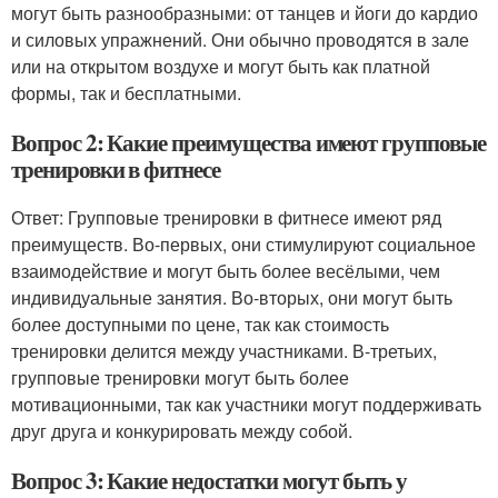
могут быть разнообразными: от танцев и йоги до кардио
и силовых упражнений. Они обычно проводятся в зале
или на открытом воздухе и могут быть как платной
формы, так и бесплатными.
Вопрос 2: Какие преимущества имеют групповые
тренировки в фитнесе
Ответ: Групповые тренировки в фитнесе имеют ряд
преимуществ. Во-первых, они стимулируют социальное
взаимодействие и могут быть более весёлыми, чем
индивидуальные занятия. Во-вторых, они могут быть
более доступными по цене, так как стоимость
тренировки делится между участниками. В-третьих,
групповые тренировки могут быть более
мотивационными, так как участники могут поддерживать
друг друга и конкурировать между собой.
Вопрос 3: Какие недостатки могут быть у