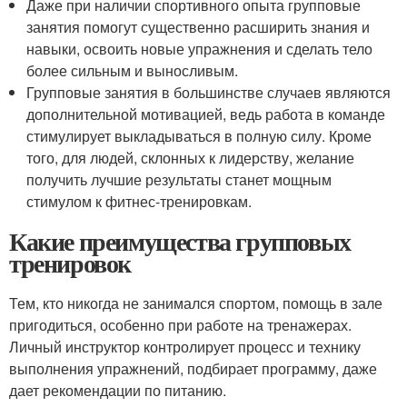
Даже при наличии спортивного опыта групповые
занятия помогут существенно расширить знания и
навыки, освоить новые упражнения и сделать тело
более сильным и выносливым.
Групповые занятия в большинстве случаев являются
дополнительной мотивацией, ведь работа в команде
стимулирует выкладываться в полную силу. Кроме
того, для людей, склонных к лидерству, желание
получить лучшие результаты станет мощным
стимулом к фитнес-тренировкам.
Какие преимущества групповых
тренировок
Тем, кто никогда не занимался спортом, помощь в зале
пригодиться, особенно при работе на тренажерах.
Личный инструктор контролирует процесс и технику
выполнения упражнений, подбирает программу, даже
дает рекомендации по питанию.