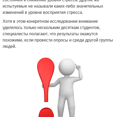
испытуемые не называли каких-либо значительных
изменений в уровне восприятия стресса.
Хотя в этом конкретном исследовании внимание
уделялось только нескольким десяткам студентов,
специалисты полагают, что результаты окажутся
похожими, если провести опросы и среди другой группы
людей.