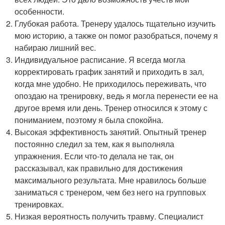
особенности.
Глубокая работа. Тренеру удалось тщательно изучить
мою историю, а также он помог разобраться, почему я
набираю лишний вес.
Индивидуальное расписание. Я всегда могла
корректировать график занятий и приходить в зал,
когда мне удобно. Не приходилось переживать, что
опоздаю на тренировку, ведь я могла перенести ее на
другое время или день. Тренер относился к этому с
пониманием, поэтому я была спокойна.
Высокая эффективность занятий. Опытный тренер
постоянно следил за тем, как я выполняла
упражнения. Если что-то делала не так, он
рассказывал, как правильно для достижения
максимального результата. Мне нравилось больше
заниматься с тренером, чем без него на групповых
тренировках.
Низкая вероятность получить травму. Специалист