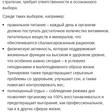
стратегии, требует ответственности и осознанного
выбора.
Среди таких выборов, например:
правильное питание – каждый день в организм
должно поступать достаточное количество витаминов,
питательных веществ и минералов, что
обеспечивается сбалансированным рационом;
физическую активность, которая поддерживает
жизненные функции на высоком и здоровом уровне,
что особенно важно сегодня – в условиях
гиподинамии и малоподвижного образа жизни.
Тренировки также предотвращают серьезные
проблемы со здоровьем, улучшают сон, а также
помогают контролировать вес;
полноценный отдых – соблюдение режима дня
позволяет организму на 100% восстанавливаться и
предотвращает выгорание, как профессиональное,
так и в других сферах жизни;