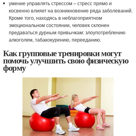
умение управлять стрессом – стресс прямо и
косвенно влияет на возникновение ряда заболеваний.
Кроме того, находясь в неблагоприятном
эмоциональном состоянии, человек склонен
предаваться дурным привычкам: злоупотреблению
алкоголем, табакокурению, перееданию.
Как групповые тренировки могут
помочь улучшить свою физическую
форму