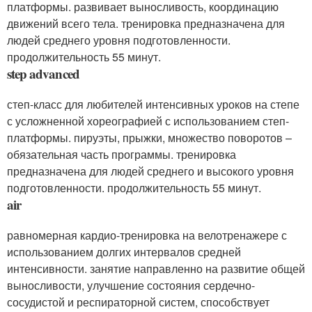
платформы. развивает выносливость, координацию
движений всего тела. тренировка предназначена для
людей среднего уровня подготовленности.
продолжительность 55 минут.
step advanced
степ-класс для любителей интенсивных уроков на степе
с усложненной хореографией с использованием степ-
платформы. пируэты, прыжки, множество поворотов –
обязательная часть программы. тренировка
предназначена для людей среднего и высокого уровня
подготовленности. продолжительность 55 минут.
air
равномерная кардио-тренировка на велотренажере с
использованием долгих интервалов средней
интенсивности. занятие направленно на развитие общей
выносливости, улучшение состояния сердечно-
сосудистой и респираторной систем, способствует