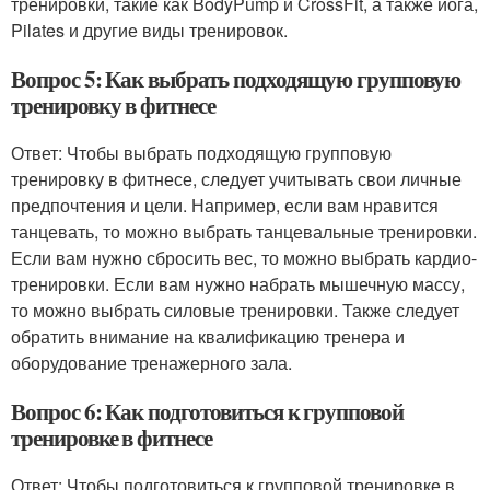
тренировки, такие как BodyPump и CrossFit, а также йога,
Pilates и другие виды тренировок.
Вопрос 5: Как выбрать подходящую групповую
тренировку в фитнесе
Ответ: Чтобы выбрать подходящую групповую
тренировку в фитнесе, следует учитывать свои личные
предпочтения и цели. Например, если вам нравится
танцевать, то можно выбрать танцевальные тренировки.
Если вам нужно сбросить вес, то можно выбрать кардио-
тренировки. Если вам нужно набрать мышечную массу,
то можно выбрать силовые тренировки. Также следует
обратить внимание на квалификацию тренера и
оборудование тренажерного зала.
Вопрос 6: Как подготовиться к групповой
тренировке в фитнесе
Ответ: Чтобы подготовиться к групповой тренировке в