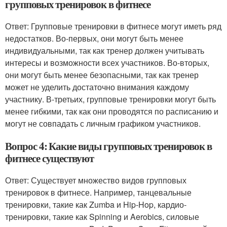
групповых тренировок в фитнесе
Ответ: Групповые тренировки в фитнесе могут иметь ряд
недостатков. Во-первых, они могут быть менее
индивидуальными, так как тренер должен учитывать
интересы и возможности всех участников. Во-вторых,
они могут быть менее безопасными, так как тренер
может не уделить достаточно внимания каждому
участнику. В-третьих, групповые тренировки могут быть
менее гибкими, так как они проводятся по расписанию и
могут не совпадать с личным графиком участников.
Вопрос 4: Какие виды групповых тренировок в
фитнесе существуют
Ответ: Существует множество видов групповых
тренировок в фитнесе. Например, танцевальные
тренировки, такие как Zumba и Hip-Hop, кардио-
тренировки, такие как Spinning и Aerobics, силовые