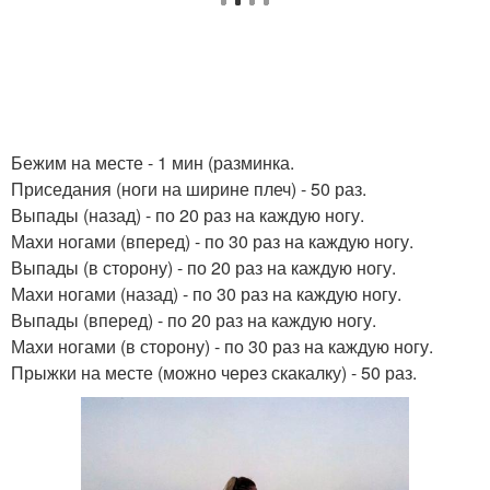
Бежим на месте - 1 мин (разминка.
Приседания (ноги на ширине плеч) - 50 раз.
Выпады (назад) - по 20 раз на каждую ногу.
Махи ногами (вперед) - по 30 раз на каждую ногу.
Выпады (в сторону) - по 20 раз на каждую ногу.
Махи ногами (назад) - по 30 раз на каждую ногу.
Выпады (вперед) - по 20 раз на каждую ногу.
Махи ногами (в сторону) - по 30 раз на каждую ногу.
Прыжки на месте (можно через скакалку) - 50 раз.