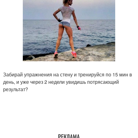
Забирай упражнения на стену и тренируйся по 15 мин в
день, и уже через 2 недели увидишь потрясающий
результат?