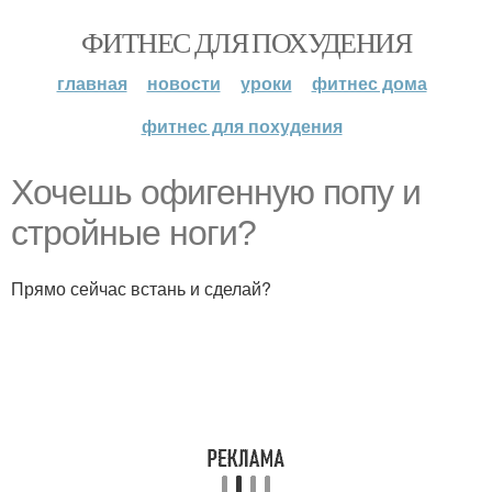
ФИТНЕС ДЛЯ ПОХУДЕНИЯ
главная
новости
уроки
фитнес дома
фитнес для похудения
Хочешь офигенную попу и
стройные ноги?
Прямо сейчас встань и сделай?