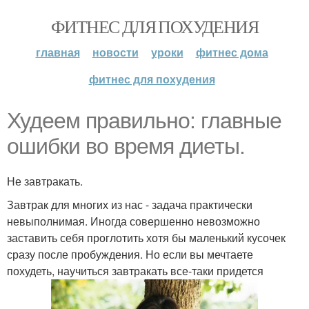
ФИТНЕС ДЛЯ ПОХУДЕНИЯ
главная
новости
уроки
фитнес дома
фитнес для похудения
Худеем правильно: главные
ошибки во время диеты.
Не завтракать.
Завтрак для многих из нас - задача практически
невыполнимая. Иногда совершенно невозможно
заставить себя проглотить хотя бы маленький кусочек
сразу после пробуждения. Но если вы мечтаете
похудеть, научиться завтракать все-таки придется