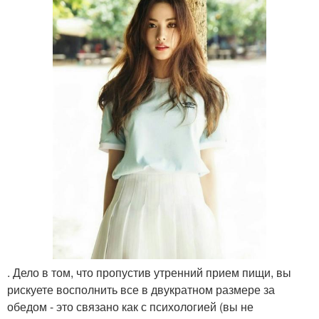
. Дело в том, что пропустив утренний прием пищи, вы
рискуете восполнить все в двукратном размере за
обедом - это связано как с психологией (вы не