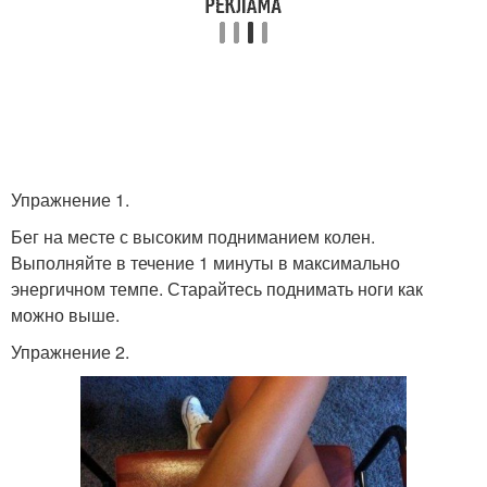
Упражнение 1.
Бег на месте с высоким подниманием колен.
Выполняйте в течение 1 минуты в максимально
энергичном темпе. Старайтесь поднимать ноги как
можно выше.
Упражнение 2.