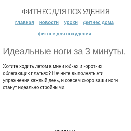
ФИТНЕС ДЛЯ ПОХУДЕНИЯ
главная
новости
уроки
фитнес дома
фитнес для похудения
Идеальные ноги за 3 минуты.
Хотите ходить летом в мини юбках и коротких
облегающих платьях? Начните выполнять эти
упражнения каждый день, и совсем скоро ваши ноги
станут идеально стройными.