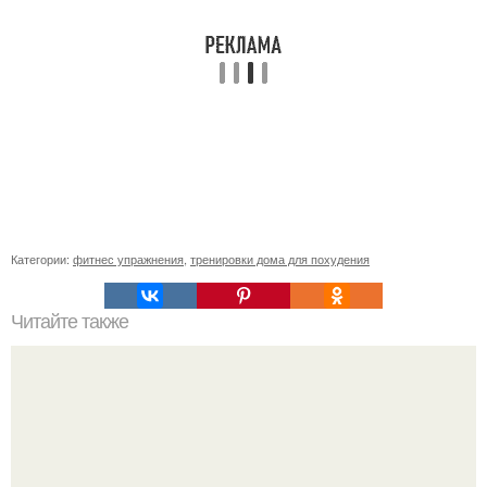
Категории:
фитнес упражнения
,
тренировки дома для похудения
Читайте также