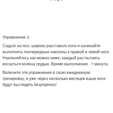
Упражнение 3.
Сядьте на пол, широко расставьте ноги и начинайте
выполнять поочередные наклоны к правой и левой ноге.
Наклоняйтесь как можно ниже, каждый раз пытаясь
коснуться колена грудью. Время выполнения - 1 минута.
Включите эти упражнения в свою ежедневную
тренировку, и уже через несколько месяцев ваши ноги
будут выглядеть безупречно!