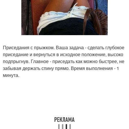
Приседания с прыжком. Ваша задача - сделать глубокое
приседание и вернуться в исходное положение, высоко
подпрыгнув. Главное - приседать как можно быстрее, не
забывая держать спину прямо. Время выполнения - 1
минута.