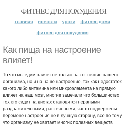
ФИТНЕС ДЛЯ ПОХУДЕНИЯ
главная
новости
уроки
фитнес дома
фитнес для похудения
Как пища на настроение
влияет!
То что мы едим влияет не только на состояние нашего
организма, но и на наше настроение, так как недостаток
какого либо витамина или микроэлемента на прямую
влияет на наш мозг, многие замечали что большинство
тех кто сидит на диетах становятся нервными
раздражительными, рассеянными, часто подвержены
перемене настроения не в лучшую сторону, всё по тому
что организму не хватает многих полезных веществ