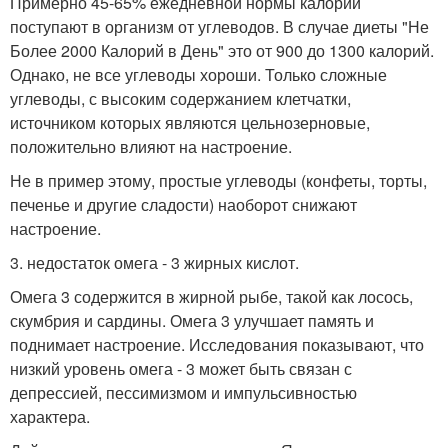
Примерно 45-65% ежедневной нормы калорий
поступают в организм от углеводов. В случае диеты "Не
Более 2000 Калорий в День" это от 900 до 1300 калорий.
Однако, не все углеводы хороши. Только сложные
углеводы, с высоким содержанием клетчатки,
источником которых являются цельнозерновые,
положительно влияют на настроение.
Не в пример этому, простые углеводы (конфеты, торты,
печенье и другие сладости) наоборот снижают
настроение.
3. недостаток омега - 3 жирных кислот.
Омега 3 содержится в жирной рыбе, такой как лосось,
скумбрия и сардины. Омега 3 улучшает память и
поднимает настроение. Исследования показывают, что
низкий уровень омега - 3 может быть связан с
депрессией, пессимизмом и импульсивностью
характера.