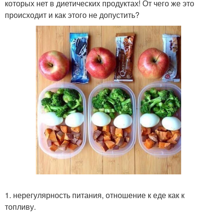
которых нет в диетических продуктах! От чего же это
происходит и как этого не допустить?
1. нерегулярность питания, отношение к еде как к
топливу.