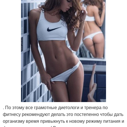
. По этому все грамотные диетологи и тренера по
фитнесу рекомендуют делать это постепенно чтобы дать
организму время привыкнуть к новому режиму питания и