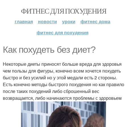
ФИТНЕС ДЛЯ ПОХУДЕНИЯ
главная
новости
уроки
фитнес дома
фитнес для похудения
Как похудеть без диет?
Некоторые диеты приносят больше вреда для здоровья
чем пользы для фигуры, конечно всем хочется похудеть
быстро и без усилий но у этой медали есть 2 стороны.
Есть конечно методы быстрого похудения но как правило
после таких похудений либо сброшенный вес
возвращается, либо начинаются проблемы с здоровьем