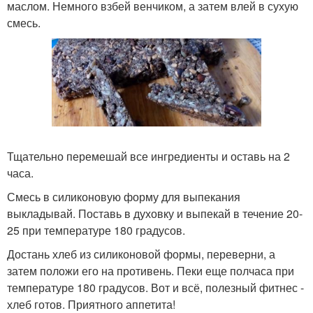
маслом. Немного взбей венчиком, а затем влей в сухую
смесь.
Тщательно перемешай все ингредиенты и оставь на 2
часа.
Смесь в силиконовую форму для выпекания
выкладывай. Поставь в духовку и выпекай в течение 20-
25 при температуре 180 градусов.
Достань хлеб из силиконовой формы, переверни, а
затем положи его на противень. Пеки еще полчаса при
температуре 180 градусов. Вот и всё, полезный фитнес -
хлеб готов. Приятного аппетита!