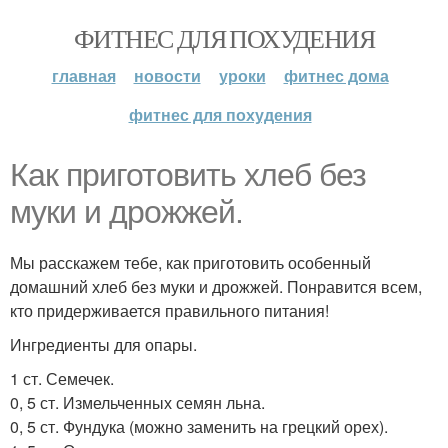
ФИТНЕС ДЛЯ ПОХУДЕНИЯ
главная
новости
уроки
фитнес дома
фитнес для похудения
Как приготовить хлеб без
муки и дрожжей.
Мы расскажем тебе, как приготовить особенный
домашний хлеб без муки и дрожжей. Понравится всем,
кто придерживается правильного питания!
Ингредиенты для опары.
1 ст. Семечек.
0, 5 ст. Измельченных семян льна.
0, 5 ст. Фундука (можно заменить на грецкий орех).