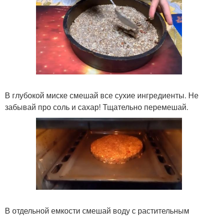
В глубокой миске смешай все сухие ингредиенты. Не
забывай про соль и сахар! Тщательно перемешай.
В отдельной емкости смешай воду с растительным