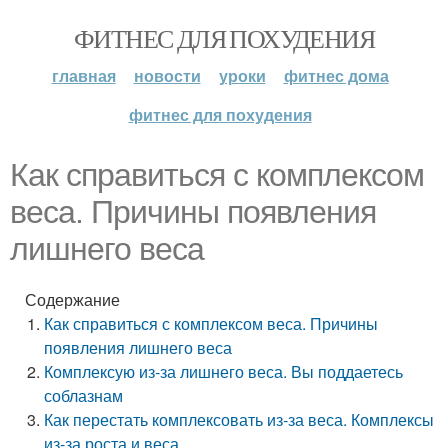
ФИТНЕС ДЛЯ ПОХУДЕНИЯ
главная
новости
уроки
фитнес дома
фитнес для похудения
Как справиться с комплексом
веса. Причины появления
лишнего веса
Содержание
Как справиться с комплексом веса. Причины
появления лишнего веса
Комплексую из-за лишнего веса. Вы поддаетесь
соблазнам
Как перестать комплексовать из-за веса. Комплексы
из-за роста и веса