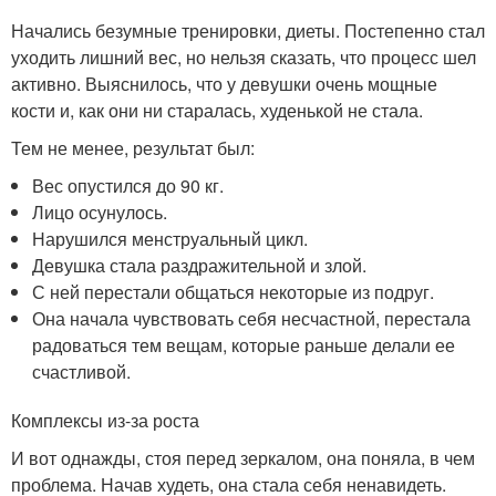
Начались безумные тренировки, диеты. Постепенно стал
уходить лишний вес, но нельзя сказать, что процесс шел
активно. Выяснилось, что у девушки очень мощные
кости и, как они ни старалась, худенькой не стала.
Тем не менее, результат был:
Вес опустился до 90 кг.
Лицо осунулось.
Нарушился менструальный цикл.
Девушка стала раздражительной и злой.
С ней перестали общаться некоторые из подруг.
Она начала чувствовать себя несчастной, перестала
радоваться тем вещам, которые раньше делали ее
счастливой.
Комплексы из-за роста
И вот однажды, стоя перед зеркалом, она поняла, в чем
проблема. Начав худеть, она стала себя ненавидеть.