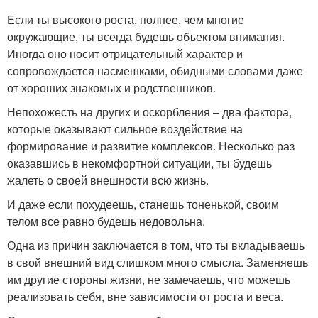
Если ты высокого роста, полнее, чем многие
окружающие, ты всегда будешь объектом внимания.
Иногда оно носит отрицательный характер и
сопровождается насмешками, обидными словами даже
от хороших знакомых и родственников.
Непохожесть на других и оскорбления – два фактора,
которые оказывают сильное воздействие на
формирование и развитие комплексов. Несколько раз
оказавшись в некомфортной ситуации, ты будешь
жалеть о своей внешности всю жизнь.
И даже если похудеешь, станешь тоненькой, своим
телом все равно будешь недовольна.
Одна из причин заключается в том, что ты вкладываешь
в свой внешний вид слишком много смысла. Заменяешь
им другие стороны жизни, не замечаешь, что можешь
реализовать себя, вне зависимости от роста и веса.