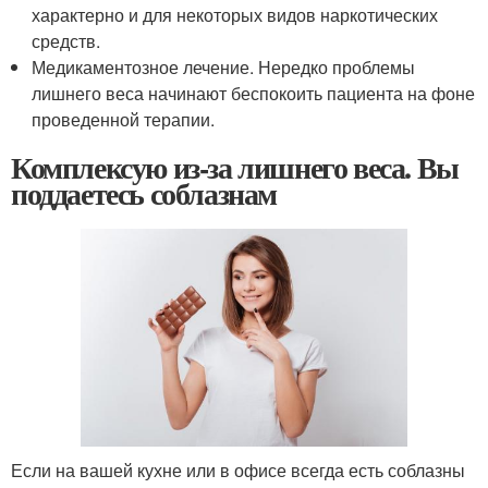
характерно и для некоторых видов наркотических
средств.
Медикаментозное лечение. Нередко проблемы
лишнего веса начинают беспокоить пациента на фоне
проведенной терапии.
Комплексую из-за лишнего веса. Вы
поддаетесь соблазнам
Если на вашей кухне или в офисе всегда есть соблазны