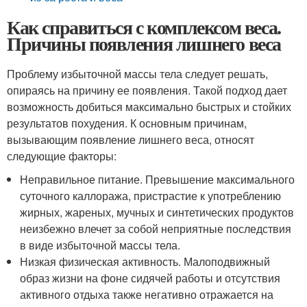
Как справиться с комплексом веса.
Причины появления лишнего веса
Проблему избыточной массы тела следует решать,
опираясь на причину ее появления. Такой подход дает
возможность добиться максимально быстрых и стойких
результатов похудения. К основным причинам,
вызывающим появление лишнего веса, относят
следующие факторы:
Неправильное питание. Превышение максимального
суточного каллоража, пристрастие к употреблению
жирных, жареных, мучных и синтетических продуктов
неизбежно влечет за собой неприятные последствия
в виде избыточной массы тела.
Низкая физическая активность. Малоподвижный
образ жизни на фоне сидячей работы и отсутствия
активного отдыха также негативно отражается на