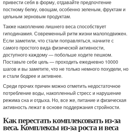
привести себя в форму, отдавайте предпочтение
постному белку, овощам, особенно зеленым, фруктам и
цельным зерновым продуктам.
Также накоплению лишнего веса способствует
гиподинамия. Современный ритм жизни малоподвижен.
Если заметили, что стали поправляться, начните с
самого простого вида физической активности,
доступного каждому — побольше ходите пешком.
Поставьте себе цель — проходить ежедневно 10000
шагов и вы заметите, что не только немного похудели, но
и стали бодрее и активнее.
Среди прочих причин можно отметить недостаточное
потребление воды, накопленный стресс и нарушение
режима сна и отдыха. Но, все же, питание и физическая
активность лежат в основе поддержания стройности.
Как перестать комплексовать из-за
веса. Комплексы из-за роста и веса