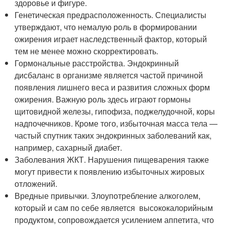
здоровье и фигуре.
Генетическая предрасположенность. Специалисты
утверждают, что немалую роль в формировании
ожирения играет наследственный фактор, который
тем не менее можно скорректировать.
Гормональные расстройства. Эндокринный
дисбаланс в организме является частой причиной
появления лишнего веса и развития сложных форм
ожирения. Важную роль здесь играют гормоны
щитовидной железы, гипофиза, поджелудочной, коры
надпочечников. Кроме того, избыточная масса тела —
частый спутник таких эндокринных заболеваний как,
например, сахарный диабет.
Заболевания ЖКТ. Нарушения пищеварения также
могут привести к появлению избыточных жировых
отложений.
Вредные привычки. Злоупотребление алкоголем,
который и сам по себе является высококалорийным
продуктом, сопровождается усилением аппетита, что