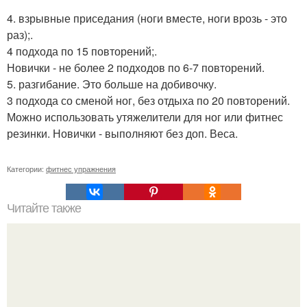
4. взрывные приседания (ноги вместе, ноги врозь - это
раз);.
4 подхода по 15 повторений;.
Новички - не более 2 подходов по 6-7 повторений.
5. разгибание. Это больше на добивочку.
3 подхода со сменой ног, без отдыха по 20 повторений.
Можно использовать утяжелители для ног или фитнес
резинки. Новички - выполняют без доп. Веса.
Категории:
фитнес упражнения
Читайте также