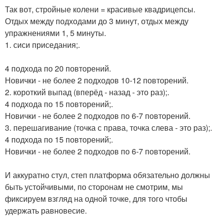
Так вот, стройные колени = красивые квадрицепсы.
Отдых между подходами до 3 минут, отдых между
упражнениями 1, 5 минуты.
1. сиси приседания;.
4 подхода по 20 повторений.
Новички - не более 2 подходов 10-12 повторений.
2. короткий выпад (вперёд - назад - это раз);.
4 подхода по 15 повторений;.
Новички - не более 2 подходов по 6-7 повторений.
3. перешагивание (точка с права, точка слева - это раз);.
4 подхода по 15 повторений;.
Новички - не более 2 подходов по 6-7 повторений.
И аккуратно стул, степ платформа обязательно должны
быть устойчивыми, по сторонам не смотрим, мы
фиксируем взгляд на одной точке, для того чтобы
удержать равновесие.