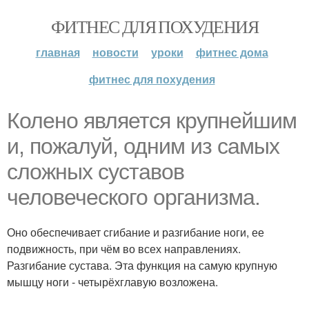
ФИТНЕС ДЛЯ ПОХУДЕНИЯ
главная
новости
уроки
фитнес дома
фитнес для похудения
Колено является крупнейшим
и, пожалуй, одним из самых
сложных суставов
человеческого организма.
Оно обеспечивает сгибание и разгибание ноги, ее
подвижность, при чём во всех направлениях.
Разгибание сустава. Эта функция на самую крупную
мышцу ноги - четырёхглавую возложена.