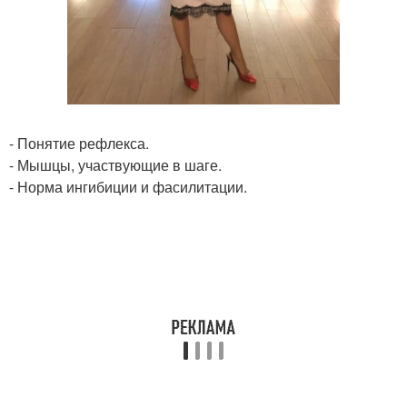
- Понятие рефлекса.
- Мышцы, участвующие в шаге.
- Норма ингибиции и фасилитации.