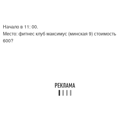
Начало в 11: 00.
Место: фитнес клуб максимус (минская 9) стоимость
600?