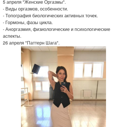
5 апреля "Женские Оргазмы".
- Виды оргазмов, особенности.
- Топография биологических активных точек.
- Гормоны, фазы цикла.
- Аноргазмия, физиологические и психологические
аспекты.
26 апреля "Паттерн Шага".