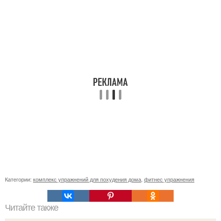
Категории:
комплекс упражнений для похудения дома
,
фитнес упражнения
Читайте также