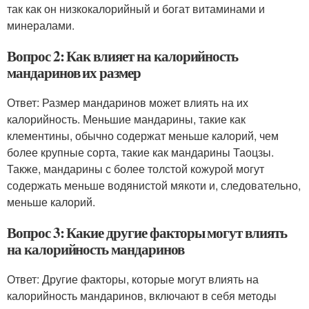
так как он низкокалорийный и богат витаминами и
минералами.
Вопрос 2: Как влияет на калорийность
мандаринов их размер
Ответ: Размер мандаринов может влиять на их
калорийность. Меньшие мандарины, такие как
клементины, обычно содержат меньше калорий, чем
более крупные сорта, такие как мандарины Таоцзы.
Также, мандарины с более толстой кожурой могут
содержать меньше водянистой мякоти и, следовательно,
меньше калорий.
Вопрос 3: Какие другие факторы могут влиять
на калорийность мандаринов
Ответ: Другие факторы, которые могут влиять на
калорийность мандаринов, включают в себя методы