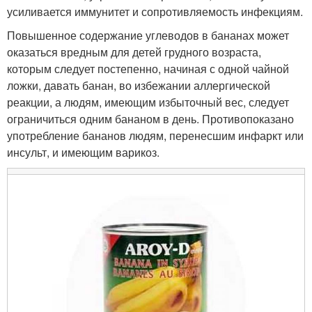
усиливается иммунитет и сопротивляемость инфекциям.
Повышенное содержание углеводов в бананах может
оказаться вредным для детей грудного возраста,
которым следует постепенно, начиная с одной чайной
ложки, давать банан, во избежании аллергической
реакции, а людям, имеющим избыточный вес, следует
ограничиться одним бананом в день. Противопоказано
употребление бананов людям, перенесшим инфаркт или
инсульт, и имеющим варикоз.