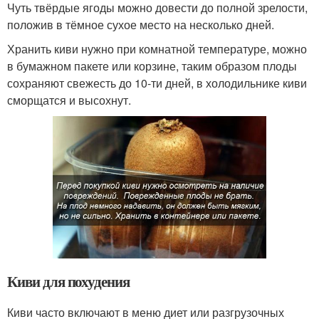
Чуть твёрдые ягоды можно довести до полной зрелости,
положив в тёмное сухое место на несколько дней.
Хранить киви нужно при комнатной температуре, можно
в бумажном пакете или корзине, таким образом плоды
сохраняют свежесть до 10-ти дней, в холодильнике киви
сморщатся и высохнут.
Киви для похудения
Киви часто включают в меню диет или разгрузочных