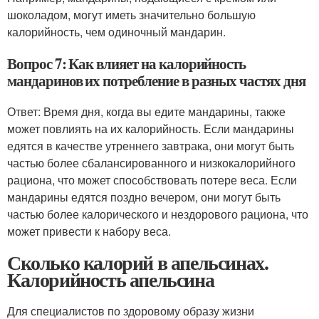
шоколадом, могут иметь значительно большую
калорийность, чем одиночный мандарин.
Вопрос 7: Как влияет на калорийность
мандаринов их потребление в разных частях дня
Ответ: Время дня, когда вы едите мандарины, также
может повлиять на их калорийность. Если мандарины
едятся в качестве утреннего завтрака, они могут быть
частью более сбалансированного и низкокалорийного
рациона, что может способствовать потере веса. Если
мандарины едятся поздно вечером, они могут быть
частью более калорического и нездорового рациона, что
может привести к набору веса.
Сколько калорий в апельсинах.
Калорийность апельсина
Для специалистов по здоровому образу жизни