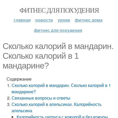
ФИТНЕС ДЛЯ ПОХУДЕНИЯ
главная
новости
уроки
фитнес дома
фитнес для похудения
Сколько калорий в мандарин.
Сколько калорий в 1
мандарине?
Содержание
Сколько калорий в мандарин. Сколько калорий в 1
мандарине?
Связанные вопросы и ответы
Сколько калорий в апельсинах. Калорийность
апельсина
Калорийность цитруса с кожурой и без кожуры