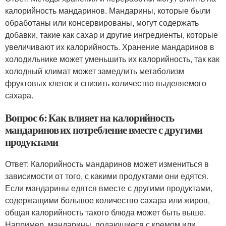
калорийность мандаринов. Мандарины, которые были
обработаны или консервированы, могут содержать
добавки, такие как сахар и другие ингредиенты, которые
увеличивают их калорийность. Хранение мандаринов в
холодильнике может уменьшить их калорийность, так как
холодный климат может замедлить метаболизм
фруктовых клеток и снизить количество выделяемого
сахара.
Вопрос 6: Как влияет на калорийность
мандаринов их потребление вместе с другими
продуктами
Ответ: Калорийность мандаринов может измениться в
зависимости от того, с какими продуктами они едятся.
Если мандарины едятся вместе с другими продуктами,
содержащими большое количество сахара или жиров,
общая калорийность такого блюда может быть выше.
Например, мандарины, подающиеся с кремом или