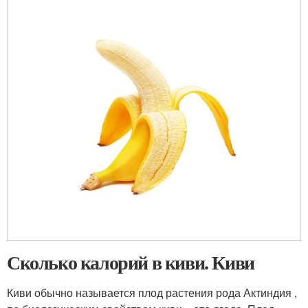
Сколько калорий в киви. Киви
Киви обычно называется плод растения рода Актиндия ,