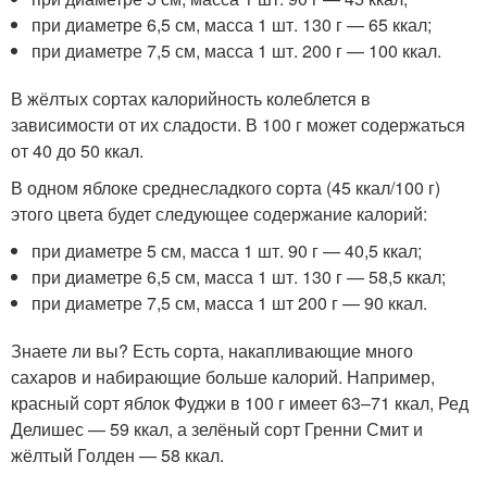
при диаметре 6,5 см, масса 1 шт. 130 г — 65 ккал;
при диаметре 7,5 см, масса 1 шт. 200 г — 100 ккал.
В жёлтых сортах калорийность колеблется в
зависимости от их сладости. В 100 г может содержаться
от 40 до 50 ккал.
В одном яблоке среднесладкого сорта (45 ккал/100 г)
этого цвета будет следующее содержание калорий:
при диаметре 5 см, масса 1 шт. 90 г — 40,5 ккал;
при диаметре 6,5 см, масса 1 шт. 130 г — 58,5 ккал;
при диаметре 7,5 см, масса 1 шт 200 г — 90 ккал.
Знаете ли вы? Есть сорта, накапливающие много
сахаров и набирающие больше калорий. Например,
красный сорт яблок Фуджи в 100 г имеет 63–71 ккал, Ред
Делишес — 59 ккал, а зелёный сорт Гренни Смит и
жёлтый Голден — 58 ккал.