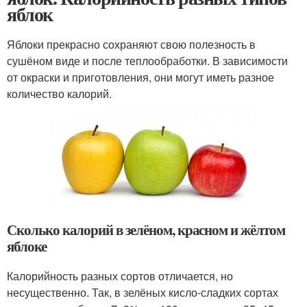
яблок
Яблоки прекрасно сохраняют свою полезность в
сушёном виде и после теплообработки. В зависимости
от окраски и приготовления, они могут иметь разное
количество калорий.
Сколько калорий в зелёном, красном и жёлтом
яблоке
Калорийность разных сортов отличается, но
несущественно. Так, в зелёных кисло-сладких сортах