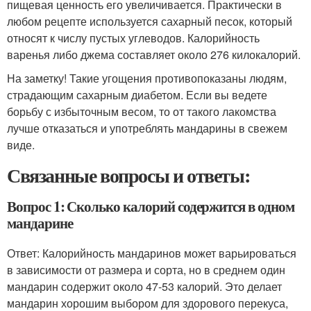
пищевая ценность его увеличивается. Практически в
любом рецепте используется сахарный песок, который
относят к числу пустых углеводов. Калорийность
варенья либо джема составляет около 276 килокалорий.
На заметку! Такие угощения противопоказаны людям,
страдающим сахарным диабетом. Если вы ведете
борьбу с избыточным весом, то от такого лакомства
лучше отказаться и употреблять мандарины в свежем
виде.
Связанные вопросы и ответы:
Вопрос 1: Сколько калорий содержится в одном
мандарине
Ответ: Калорийность мандаринов может варьироваться
в зависимости от размера и сорта, но в среднем один
мандарин содержит около 47-53 калорий. Это делает
мандарин хорошим выбором для здорового перекуса,