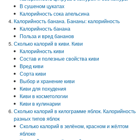
В сушеном цукатах
Калорийность сока апельсина
Калорийность банана. Бананы: калорийность
Калорийность банана
Польза и вред бананов
Сколько калорий в киви. Киви
Калорийность киви
Состав и полезные свойства киви
Вред киви
Сорта киви
Выбор и хранение киви
Киви для похудения
Киви в косметологии
Киви в кулинарии
Сколько калорий в килограмме яблок. Калорийность
разных типов яблок
Сколько калорий в зелёном, красном и жёлтом
яблоке