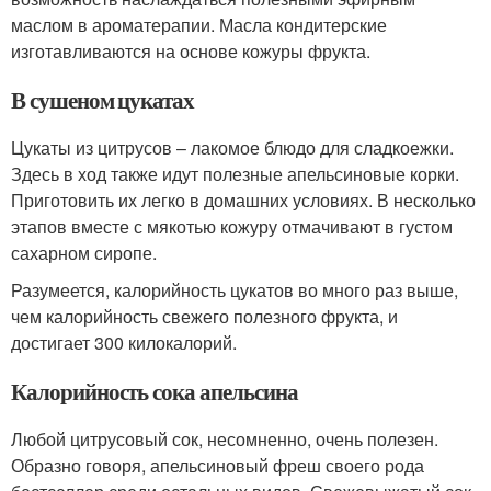
маслом в ароматерапии. Масла кондитерские
изготавливаются на основе кожуры фрукта.
В сушеном цукатах
Цукаты из цитрусов – лакомое блюдо для сладкоежки.
Здесь в ход также идут полезные апельсиновые корки.
Приготовить их легко в домашних условиях. В несколько
этапов вместе с мякотью кожуру отмачивают в густом
сахарном сиропе.
Разумеется, калорийность цукатов во много раз выше,
чем калорийность свежего полезного фрукта, и
достигает 300 килокалорий.
Калорийность сока апельсина
Любой цитрусовый сок, несомненно, очень полезен.
Образно говоря, апельсиновый фреш своего рода