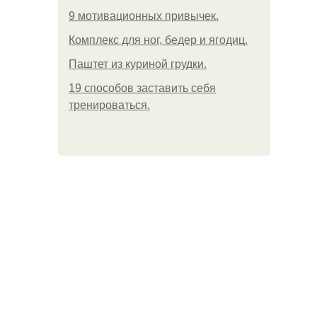
9 мотивационных привычек.
Комплекс для ног, бедер и ягодиц.
Паштет из куриной грудки.
19 способов заставить себя
тренироваться.