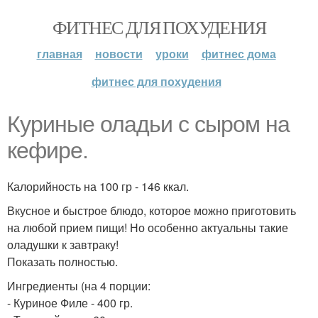
ФИТНЕС ДЛЯ ПОХУДЕНИЯ
главная
новости
уроки
фитнес дома
фитнес для похудения
Куриные оладьи с сыром на
кефире.
Калорийность на 100 гр - 146 ккал.
Вкусное и быстрое блюдо, которое можно приготовить
на любой прием пищи! Но особенно актуальны такие
оладушки к завтраку!
Показать полностью.
Ингредиенты (на 4 порции:
- Куриное Филе - 400 гр.