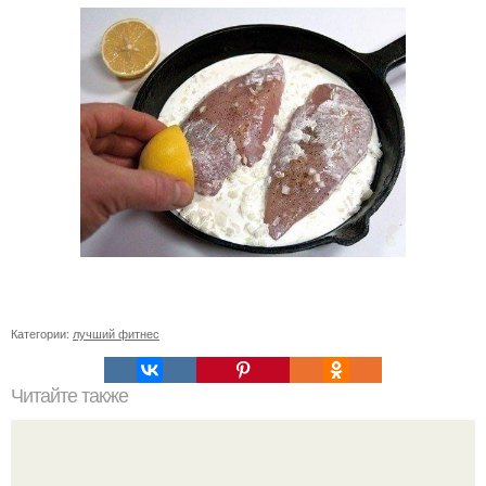
Категории:
лучший фитнес
Читайте также