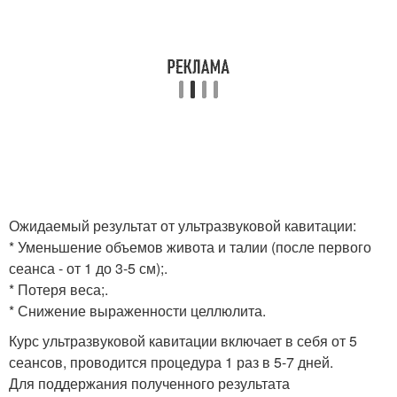
Ожидаемый результат от ультразвуковой кавитации:
* Уменьшение объемов живота и талии (после первого
сеанса - от 1 до 3-5 см);.
* Потеря веса;.
* Снижение выраженности целлюлита.
Курс ультразвуковой кавитации включает в себя от 5
сеансов, проводится процедура 1 раз в 5-7 дней.
Для поддержания полученного результата