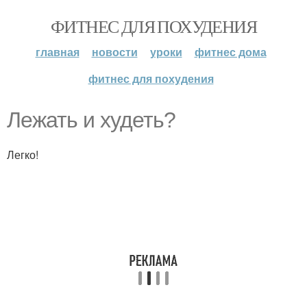
ФИТНЕС ДЛЯ ПОХУДЕНИЯ
главная
новости
уроки
фитнес дома
фитнес для похудения
Лежать и худеть?
Легко!