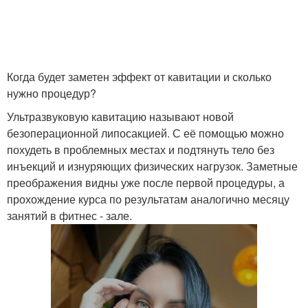
Когда будет заметен эффект от кавитации и сколько
нужно процедур?
Ультразвуковую кавитацию называют новой
безоперационной липосакцией. С её помощью можно
похудеть в проблемных местах и подтянуть тело без
инъекций и изнуряющих физических нагрузок. Заметные
преображения видны уже после первой процедуры, а
прохождение курса по результатам аналогично месяцу
занятий в фитнес - зале.