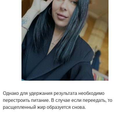
Однако для удержания результата необходимо
перестроить питание. В случае если переедать, то
расщепленный жир образуется снова.