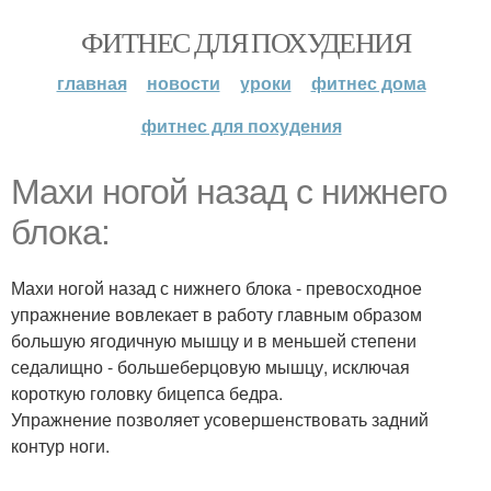
ФИТНЕС ДЛЯ ПОХУДЕНИЯ
главная
новости
уроки
фитнес дома
фитнес для похудения
Махи ногой назад с нижнего
блока:
Махи ногой назад с нижнего блока - превосходное
упражнение вовлекает в работу главным образом
большую ягодичную мышцу и в меньшей степени
седалищно - большеберцовую мышцу, исключая
короткую головку бицепса бедра.
Упражнение позволяет усовершенствовать задний
контур ноги.