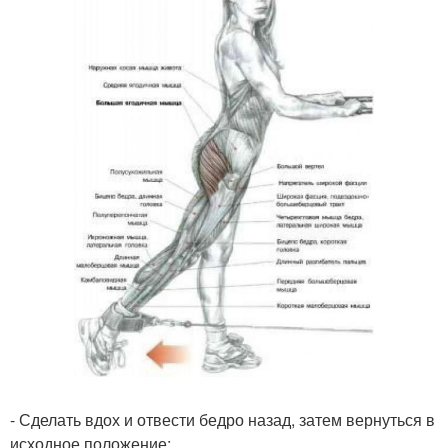
- Сделать вдох и отвести бедро назад, затем вернуться в
исходное положение;.