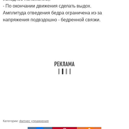
- По окончании движения сделать выдох.
Амплитуда отведения бедра ограничена из-за
напряжения подвздошно - бедренной связки.
Категории:
фитнес упражнения