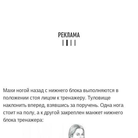
Махи ногой назад с нижнего блока выполняются в
положении стоя лицом к тренажеру. Туловище
наклонить вперед, взявшись за поручень. Одна нога
стоит на полу, а к другой закреплен манжет нижнего
блока тренажера: