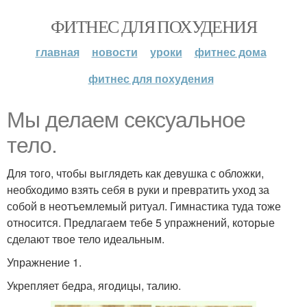
ФИТНЕС ДЛЯ ПОХУДЕНИЯ
главная
новости
уроки
фитнес дома
фитнес для похудения
Мы делаем сексуальное
тело.
Для того, чтобы выглядеть как девушка с обложки,
необходимо взять себя в руки и превратить уход за
собой в неотъемлемый ритуал. Гимнастика туда тоже
относится. Предлагаем тебе 5 упражнений, которые
сделают твое тело идеальным.
Упражнение 1.
Укрепляет бедра, ягодицы, талию.