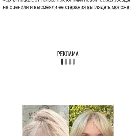
не оценили и высмеяли ее старания выглядеть моложе.