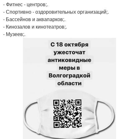
- Фитнес - центров;.
- Спортивно - оздоровительных организаций;.
- Бассейнов и аквапарков;.
- Кинозалов и кинотеатров;.
- Музеев;.