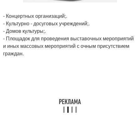
- Концертных организаций;.
- Культурно - досуговых учреждений;.
- Домов культуры;.
- Площадок для проведения выставочных мероприятий
и иных массовых мероприятий с очным присутствием
граждан.