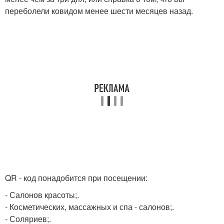
переболели ковидом менее шести месяцев назад.
QR - код понадобится при посещении:
- Салонов красоты;.
- Косметических, массажных и спа - салонов;.
- Соляриев;.