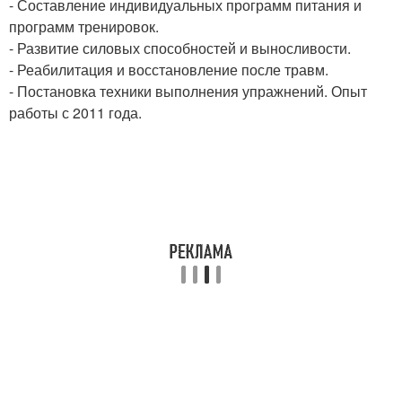
- Составление индивидуальных программ питания и
программ тренировок.
- Развитие силовых способностей и выносливости.
- Реабилитация и восстановление после травм.
- Постановка техники выполнения упражнений. Опыт
работы с 2011 года.