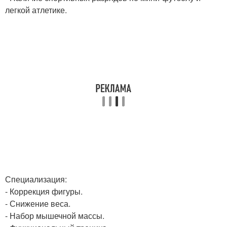
легкой атлетике.
Специализация:
- Коррекция фигуры.
- Снижение веса.
- Набор мышечной массы.