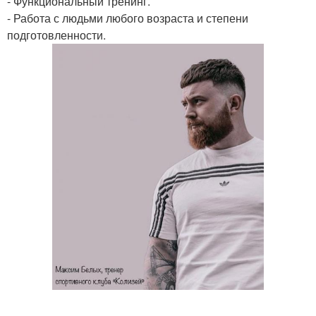
- Функциональный тренинг.
- Работа с людьми любого возраста и степени
подготовленности.