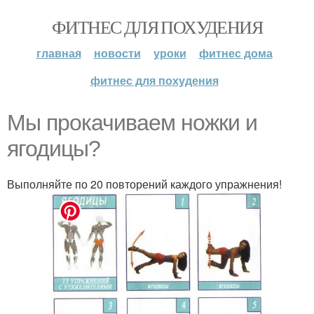
ФИТНЕС ДЛЯ ПОХУДЕНИЯ
главная
новости
уроки
фитнес дома
фитнес для похудения
Мы прокачиваем ножки и
ягодицы?
Выполняйте по 20 повторений каждого упражнения!