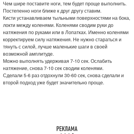
Чем шире поставите ноги, тем будет проще выполнить.
Постепенно ноги ближе к друг другу ставим.
Кисти устанавливаем тыльными поверхностями на бока,
локти между коленями. Коленями сводим руки до
натяжения по руками или в Лопатках. Именно коленями
корректируем силу натяжения. Не нужно стараться и
тянуть с силой, лучше маленькие шаги в своей
возможной амплитуде.
Можно выполнять удерживая 7-10 сек. Ослабить
натяжение, снова 7-10 сек сводим коленями.
Сделали 5-6 раз отдохнули 30-60 сек, снова сделали и
второй подход уже будет значительно проще.