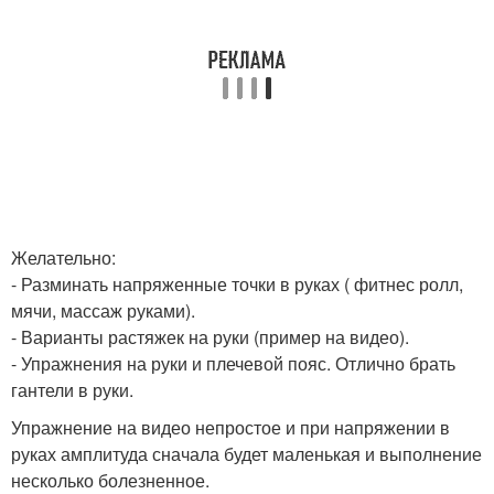
Желательно:
- Разминать напряженные точки в руках ( фитнес ролл,
мячи, массаж руками).
- Варианты растяжек на руки (пример на видео).
- Упражнения на руки и плечевой пояс. Отлично брать
гантели в руки.
Упражнение на видео непростое и при напряжении в
руках амплитуда сначала будет маленькая и выполнение
несколько болезненное.