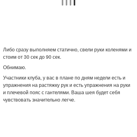
Либо сразу выполняем статично, свели руки коленями и
стоим от 30 сек до 90 сек.
Обнимаю.
Участники клуба, у вас в плане по дням недели есть и
упражнения на растяжку рук и есть упражнения на руки
и плечевой пояс с гантелями. Ваша шея будет себя
чувствовать значительно легче.