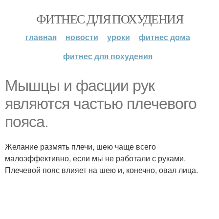
ФИТНЕС ДЛЯ ПОХУДЕНИЯ
главная
новости
уроки
фитнес дома
фитнес для похудения
Мышцы и фасции рук
являются частью плечевого
пояса.
Желание размять плечи, шею чаще всего
малоэффективно, если мы не работали с руками.
Плечевой пояс влияет на шею и, конечно, овал лица.