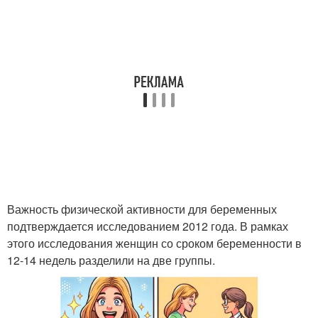
Важность физической активности для беременных
подтверждается исследованием 2012 года. В рамках
этого исследования женщин со сроком беременности в
12-14 недель разделили на две группы.