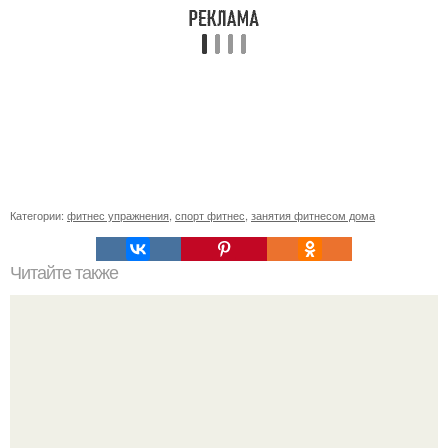
Категории:
фитнес упражнения
,
спорт фитнес
,
занятия фитнесом дома
Читайте также