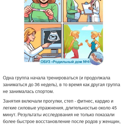
Одна группа начала тренироваться (и продолжала
заниматься до 36 недель), в то время как другая группа
не занималась спортом.
Занятия включали прогулки, степ - фитнес, кардио и
легкие силовые упражнения, длительностью около 45
минут. Результаты исследования не только показали
более быстрое восстановление после родов у женщин,