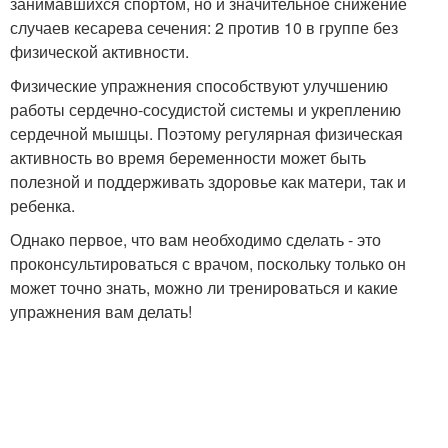
занимавшихся спортом, но и значительное снижение
случаев кесарева сечения: 2 против 10 в группе без
физической активности.
Физические упражнения способствуют улучшению
работы сердечно-сосудистой системы и укреплению
сердечной мышцы. Поэтому регулярная физическая
активность во время беременности может быть
полезной и поддерживать здоровье как матери, так и
ребенка.
Однако первое, что вам необходимо сделать - это
проконсультироваться с врачом, поскольку только он
может точно знать, можно ли тренироваться и какие
упражнения вам делать!