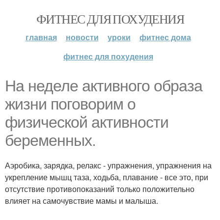
ФИТНЕС ДЛЯ ПОХУДЕНИЯ
главная
новости
уроки
фитнес дома
фитнес для похудения
На неделе активного образа
жизни поговорим о
физической активности
беременных.
Аэробика, зарядка, релакс - упражнения, упражнения на
укрепление мышц таза, ходьба, плавание - все это, при
отсутствие противопоказаний только положительно
влияет на самочувствие мамы и малыша.