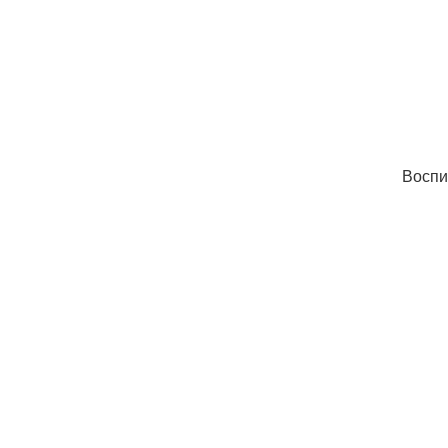
Воспи