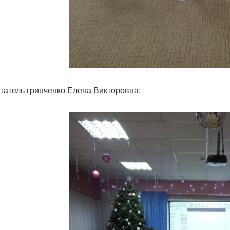
татель гринченко Елена Викторовна.