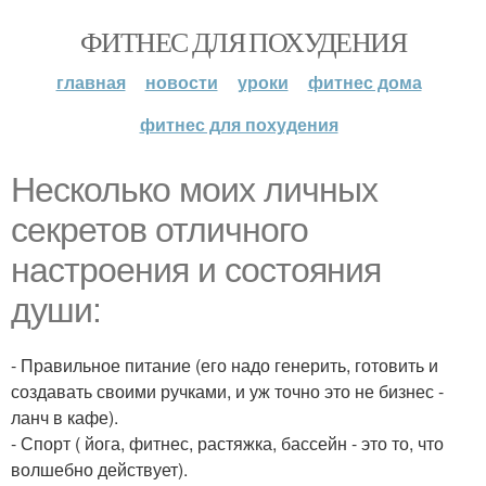
ФИТНЕС ДЛЯ ПОХУДЕНИЯ
главная
новости
уроки
фитнес дома
фитнес для похудения
Несколько моих личных
секретов отличного
настроения и состояния
души:
- Правильное питание (его надо генерить, готовить и
создавать своими ручками, и уж точно это не бизнес -
ланч в кафе).
- Спорт ( йога, фитнес, растяжка, бассейн - это то, что
волшебно действует).