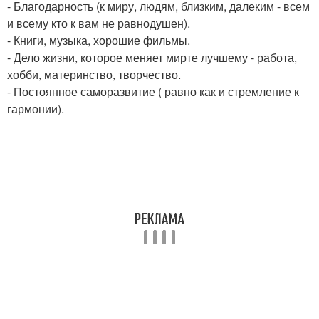
- Благодарность (к миру, людям, близким, далеким - всем
и всему кто к вам не равнодушен).
- Книги, музыка, хорошие фильмы.
- Дело жизни, которое меняет мирте лучшему - работа,
хобби, материнство, творчество.
- Постоянное саморазвитие ( равно как и стремление к
гармонии).