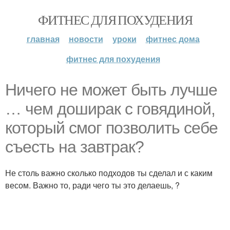
ФИТНЕС ДЛЯ ПОХУДЕНИЯ
главная
новости
уроки
фитнес дома
фитнес для похудения
Ничего не может быть лучше
… чем доширак с говядиной,
который смог позволить себе
съесть на завтрак?
Не столь важно сколько подходов ты сделал и с каким
весом. Важно то, ради чего ты это делаешь, ?