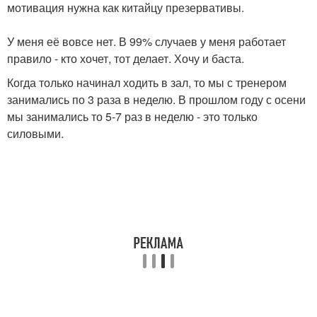
мотивация нужна как китайцу презервативы.
У меня её вовсе нет. В 99% случаев у меня работает
правило - кто хочет, тот делает. Хочу и баста.
Когда только начинал ходить в зал, то мы с тренером
занимались по 3 раза в неделю. В прошлом году с осени
мы занимались то 5-7 раз в неделю - это только
силовыми.