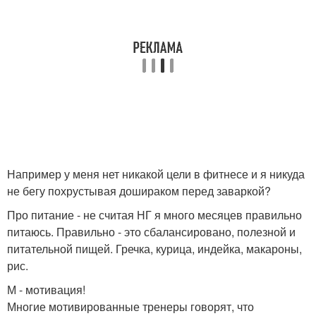
Например у меня нет никакой цели в фитнесе и я никуда
не бегу похрустывая дошираком перед заваркой?
Про питание - не считая НГ я много месяцев правильно
питаюсь. Правильно - это сбалансировано, полезной и
питательной пищей. Гречка, курица, индейка, макароны,
рис.
М - мотивация!
Многие мотивированные тренеры говорят, что