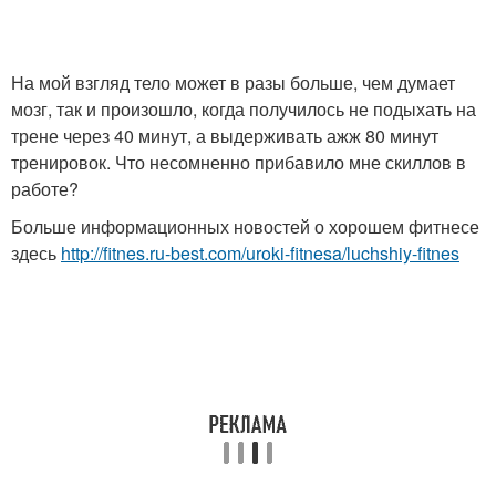
На мой взгляд тело может в разы больше, чем думает
мозг, так и произошло, когда получилось не подыхать на
трене через 40 минут, а выдерживать ажж 80 минут
тренировок. Что несомненно прибавило мне скиллов в
работе?
Больше информационных новостей о хорошем фитнесе
здесь
http://fitnes.ru-best.com/uroki-fitnesa/luchshiy-fitnes