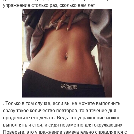
упражнение столько раз, сколько вам лет
. Только в том случае, если вы не можете выполнить
сразу такое количество повторов, то в течение дня
продолжите его делать. Ведь это упражнение можно
выполнять и стоя, и сидя незаметно для окружающих.
Поверьте, это упражнение замечательно справляется с