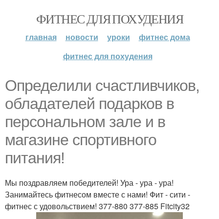
ФИТНЕС ДЛЯ ПОХУДЕНИЯ
главная
новости
уроки
фитнес дома
фитнес для похудения
Определили счастливчиков,
обладателей подарков в
персональном зале и в
магазине спортивного
питания!
Мы поздравляем победителей! Ура - ура - ура!
Занимайтесь фитнесом вместе с нами! Фит - сити -
фитнес с удовольствием! 377-880 377-885 Fitcity32