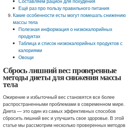
Составляем рацион для похудения
Ещё раз про пользу правильного питания
Какие особенности есты могут помешать снижению
массы тела
Полезная информация о низкокалорийных
продуктах
Таблица и список низкокалорийных продуктов с
калориями
Овощи
Сбрось лишний вес: проверенные
методы диеты для снижения массы
тела
Ожирение и избыточный вес становятся все более
распространенными проблемами в современном мире.
Диета — это один из самых эффективных способов
сбросить лишний вес и улучшить свое здоровье. В этой
статье мы рассмотрим несколько проверенных методов