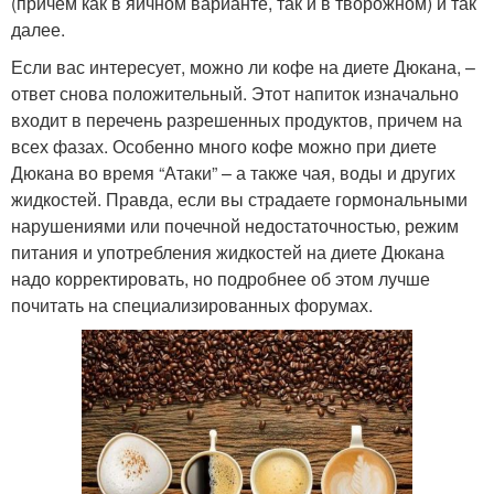
(причем как в яичном варианте, так и в творожном) и так
далее.
Если вас интересует, можно ли кофе на диете Дюкана, –
ответ снова положительный. Этот напиток изначально
входит в перечень разрешенных продуктов, причем на
всех фазах. Особенно много кофе можно при диете
Дюкана во время “Атаки” – а также чая, воды и других
жидкостей. Правда, если вы страдаете гормональными
нарушениями или почечной недостаточностью, режим
питания и употребления жидкостей на диете Дюкана
надо корректировать, но подробнее об этом лучше
почитать на специализированных форумах.