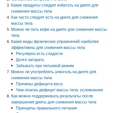
Какие продукты следует избегать на диете для
снижения массы тела
Как часто следует есть на диете для снижения
массы тела
Можно ли пить кофе на диете для снижения массы
тела
Какие виды физических упражнений наиболее
эффективны для снижения массы тела
Регулярно есть сладости
Долго загорать
Забывать про питьевой режим
Можно ли употреблять алкоголь на диете для
снижения массы тела
Причины дефицита веса
Чем опасен дефицит массы тела: осложнения
Как можно поддерживать результаты после
завершения диеты для снижения массы тела
Принципы правильного питания