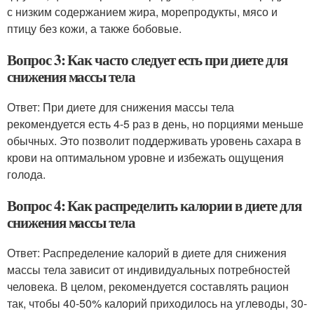
с низким содержанием жира, морепродукты, мясо и
птицу без кожи, а также бобовые.
Вопрос 3: Как часто следует есть при диете для
снижения массы тела
Ответ: При диете для снижения массы тела
рекомендуется есть 4-5 раз в день, но порциями меньше
обычных. Это позволит поддерживать уровень сахара в
крови на оптимальном уровне и избежать ощущения
голода.
Вопрос 4: Как распределить калории в диете для
снижения массы тела
Ответ: Распределение калорий в диете для снижения
массы тела зависит от индивидуальных потребностей
человека. В целом, рекомендуется составлять рацион
так, чтобы 40-50% калорий приходилось на углеводы, 30-