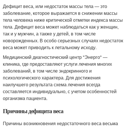
Дефицит веса, или недостаток массы тела — это
заболевание, которое выражается в снижении массы
тела человека ниже критической отметки индекса массы
тела. Дефицит веса может наблюдаться как у женщин,
так и у мужчин, а также у детей, в том числе
новорожденных. В особо серьезных случаях недостаток
веса может приводить к летальному исходу.
Медицинский диагностический центр "Энерго" —
клиника, где предоставляют услуги лечения многих
заболеваний, в том числе эндокринного и
психологического характера. Для достижения
наилучшего результата схема лечения всегда
составляется индивидуально, с учетом особенностей
организма пациента.
Причины дефицита веса
Причины возникновения недостаточного веса весьма