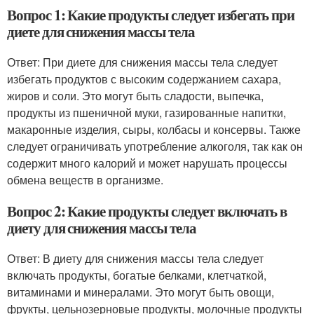
Вопрос 1: Какие продукты следует избегать при
диете для снижения массы тела
Ответ: При диете для снижения массы тела следует
избегать продуктов с высоким содержанием сахара,
жиров и соли. Это могут быть сладости, выпечка,
продукты из пшеничной муки, газированные напитки,
макаронные изделия, сыры, колбасы и консервы. Также
следует ограничивать употребление алкоголя, так как он
содержит много калорий и может нарушать процессы
обмена веществ в организме.
Вопрос 2: Какие продукты следует включать в
диету для снижения массы тела
Ответ: В диету для снижения массы тела следует
включать продукты, богатые белками, клетчаткой,
витаминами и минералами. Это могут быть овощи,
фрукты, цельнозерновые продукты, молочные продукты