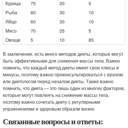
Курица
75
20
5
Рыба
60
30
10
Яйцо
60
30
10
Мясо
70
25
5
Овощи
5
10
85
В заключение, есть много методов диеты, которые могут
быть эффективными для снижения массы тела. Важно
помнить, что каждый метод диеты имеет свои плюсы и
минусы, поэтому важно проконсультироваться с врачом
или диетологом перед началом диеты. Также важно
помнить, что диета — это лишь один из многих факторов,
которые могут повлиять на снижение массы тела,
поэтому важно сочетать диету с регулярными
упражнениями и здоровым образом жизни.
Связанные вопросы и ответы: