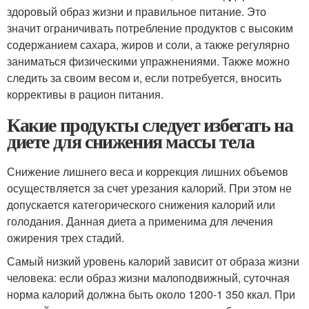
здоровый образ жизни и правильное питание. Это
значит ограничивать потребление продуктов с высоким
содержанием сахара, жиров и соли, а также регулярно
заниматься физическими упражнениями. Также можно
следить за своим весом и, если потребуется, вносить
коррективы в рацион питания.
Какие продукты следует избегать на
диете для снижения массы тела
Снижение лишнего веса и коррекция лишних объемов
осуществляется за счет урезания калорий. При этом не
допускается категорического снижения калорий или
голодания. Данная диета а применима для лечения
ожирения трех стадий.
Самый низкий уровень калорий зависит от образа жизни
человека: если образ жизни малоподвижный, суточная
норма калорий должна быть около 1200-1 350 ккал. При