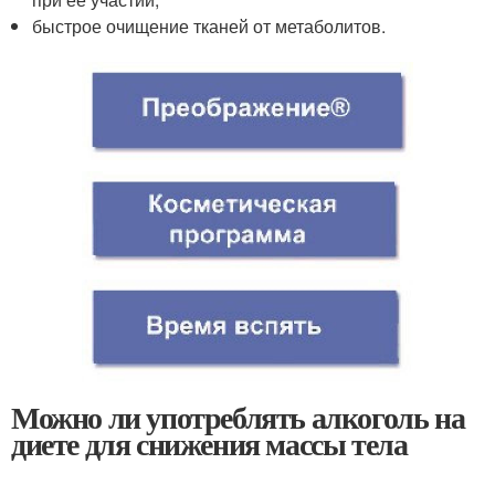
быстрое очищение тканей от метаболитов.
Можно ли употреблять алкоголь на
диете для снижения массы тела