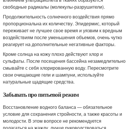
свободные радикалы (молекулы-разрушители).
Продолжительность солнечного воздействия прямо
пропорциональна их количеству. Эпидермис, который
переживает не лучшее свое время и уязвим к вредным
воздействиям после уменьшения объемов, очень чутко
реагирует на дополнительные негативные факторы.
Кроме солнца на кожу плохо действуют хлор и
сульфаты. После посещения бассейна незамедлительно
смывайте с себя хлорированную воду. Пересмотрите
свои очищающие гели и шампуни, используйте
натуральные щадящие средства.
Забывать про питьевой режим
Восстановление водного баланса — обязательное
условие для сохранения стройности, а также красоты и
молодости. В этом вопросе не рекомендуется
полагаться на жажду, лучше руководствоваться