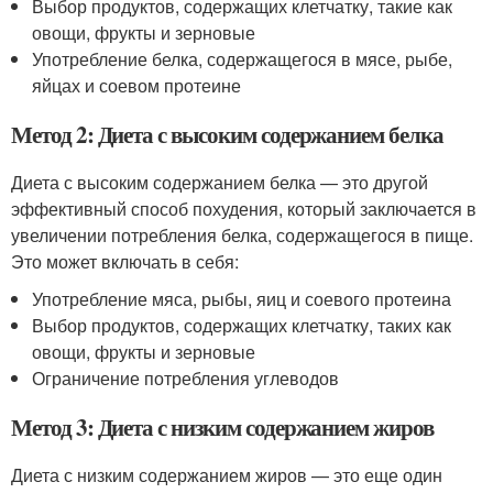
Выбор продуктов, содержащих клетчатку, такие как
овощи, фрукты и зерновые
Употребление белка, содержащегося в мясе, рыбе,
яйцах и соевом протеине
Метод 2: Диета с высоким содержанием белка
Диета с высоким содержанием белка — это другой
эффективный способ похудения, который заключается в
увеличении потребления белка, содержащегося в пище.
Это может включать в себя:
Употребление мяса, рыбы, яиц и соевого протеина
Выбор продуктов, содержащих клетчатку, таких как
овощи, фрукты и зерновые
Ограничение потребления углеводов
Метод 3: Диета с низким содержанием жиров
Диета с низким содержанием жиров — это еще один