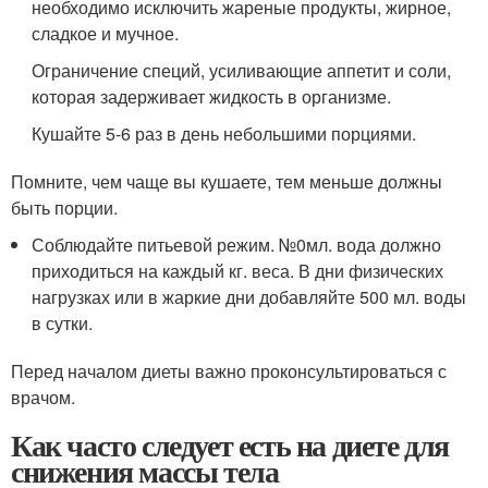
необходимо исключить жареные продукты, жирное,
сладкое и мучное.
Ограничение специй, усиливающие аппетит и соли,
которая задерживает жидкость в организме.
Кушайте 5-6 раз в день небольшими порциями.
Помните, чем чаще вы кушаете, тем меньше должны
быть порции.
Соблюдайте питьевой режим. №0мл. вода должно
приходиться на каждый кг. веса. В дни физических
нагрузках или в жаркие дни добавляйте 500 мл. воды
в сутки.
Перед началом диеты важно проконсультироваться с
врачом.
Как часто следует есть на диете для
снижения массы тела