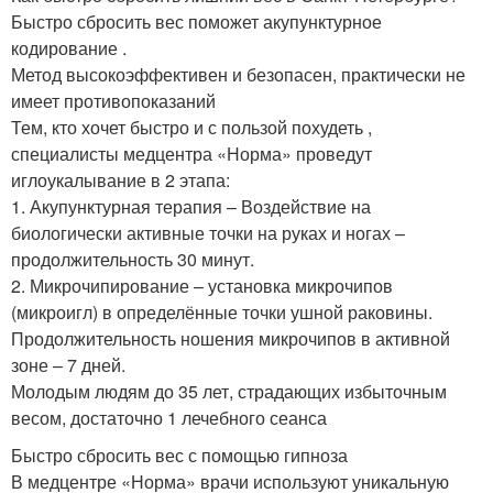
Быстро сбросить вес поможет акупунктурное
кодирование .
Метод высокоэффективен и безопасен, практически не
имеет противопоказаний
Тем, кто хочет быстро и с пользой похудеть ,
специалисты медцентра «Норма» проведут
иглоукалывание в 2 этапа:
1. Акупунктурная терапия – Воздействие на
биологически активные точки на руках и ногах –
продолжительность 30 минут.
2. Микрочипирование – установка микрочипов
(микроигл) в определённые точки ушной раковины.
Продолжительность ношения микрочипов в активной
зоне – 7 дней.
Молодым людям до 35 лет, страдающих избыточным
весом, достаточно 1 лечебного сеанса
Быстро сбросить вес с помощью гипноза
В медцентре «Норма» врачи используют уникальную