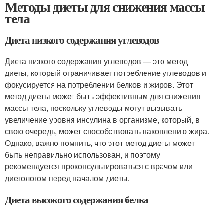
Методы диеты для снижения массы
тела
Диета низкого содержания углеводов
Диета низкого содержания углеводов — это метод
диеты, который ограничивает потребление углеводов и
фокусируется на потреблении белков и жиров. Этот
метод диеты может быть эффективным для снижения
массы тела, поскольку углеводы могут вызывать
увеличение уровня инсулина в организме, который, в
свою очередь, может способствовать накоплению жира.
Однако, важно помнить, что этот метод диеты может
быть неправильно использован, и поэтому
рекомендуется проконсультироваться с врачом или
диетологом перед началом диеты.
Диета высокого содержания белка