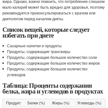
жира. Однако, важно помнить, что потребление слишком
мало калорий может быть вредно для здоровья, поэтому
рекомендуется проконсультироваться с врачом или
диетологом перед началом диеты.
Список вещей, которые следует
избегать при диете
Сахарные напитки и продукты
Продукты, содержащие трансжиры
Продукты, содержащие большое количество соли
Продукты, содержащие большое количество жиров
Продукты, содержащие большое количество
углеводов
Таблица: Проценты содержания
белка, жира и углеводов в продуктах
Продукт
Белки (%)
Жиры (%)
Углеводы (%)