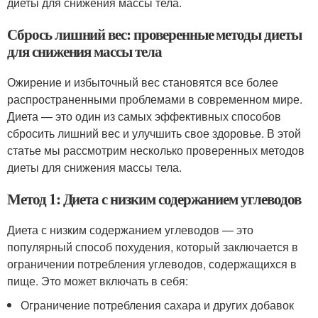
диеты для снижения массы тела.
Сбрось лишний вес: проверенные методы диеты
для снижения массы тела
Ожирение и избыточный вес становятся все более
распространенными проблемами в современном мире.
Диета — это один из самых эффективных способов
сбросить лишний вес и улучшить свое здоровье. В этой
статье мы рассмотрим несколько проверенных методов
диеты для снижения массы тела.
Метод 1: Диета с низким содержанием углеводов
Диета с низким содержанием углеводов — это
популярный способ похудения, который заключается в
ограничении потребления углеводов, содержащихся в
пище. Это может включать в себя:
Ограничение потребления сахара и других добавок