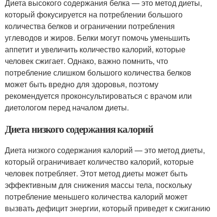
Диета высокого содержания белка — это метод диеты,
который фокусируется на потреблении большого
количества белков и ограничении потребления
углеводов и жиров. Белки могут помочь уменьшить
аппетит и увеличить количество калорий, которые
человек сжигает. Однако, важно помнить, что
потребление слишком большого количества белков
может быть вредно для здоровья, поэтому
рекомендуется проконсультироваться с врачом или
диетологом перед началом диеты.
Диета низкого содержания калорий
Диета низкого содержания калорий — это метод диеты,
который ограничивает количество калорий, которые
человек потребляет. Этот метод диеты может быть
эффективным для снижения массы тела, поскольку
потребление меньшего количества калорий может
вызвать дефицит энергии, который приведет к сжиганию