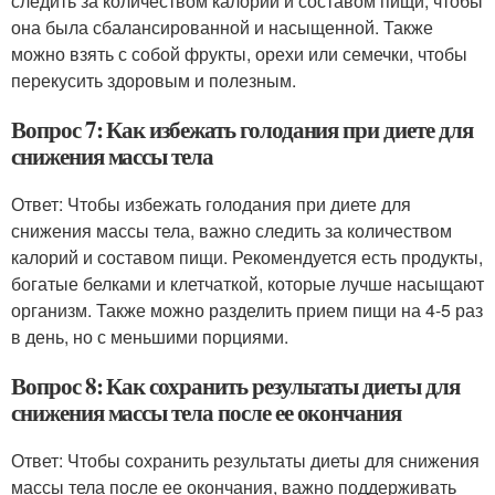
следить за количеством калорий и составом пищи, чтобы
она была сбалансированной и насыщенной. Также
можно взять с собой фрукты, орехи или семечки, чтобы
перекусить здоровым и полезным.
Вопрос 7: Как избежать голодания при диете для
снижения массы тела
Ответ: Чтобы избежать голодания при диете для
снижения массы тела, важно следить за количеством
калорий и составом пищи. Рекомендуется есть продукты,
богатые белками и клетчаткой, которые лучше насыщают
организм. Также можно разделить прием пищи на 4-5 раз
в день, но с меньшими порциями.
Вопрос 8: Как сохранить результаты диеты для
снижения массы тела после ее окончания
Ответ: Чтобы сохранить результаты диеты для снижения
массы тела после ее окончания, важно поддерживать