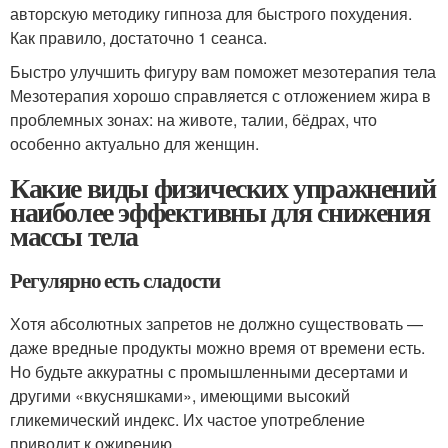
авторскую методику гипноза для быстрого похудения.
Как правило, достаточно 1 сеанса.
Быстро улучшить фигуру вам поможет мезотерапия тела
Мезотерапия хорошо справляется с отложением жира в
проблемных зонах: на животе, талии, бёдрах, что
особенно актуально для женщин.
Какие виды физических упражнений
наиболее эффективны для снижения
массы тела
Регулярно есть сладости
Хотя абсолютных запретов не должно существовать —
даже вредные продукты можно время от времени есть.
Но будьте аккуратны с промышленными десертами и
другими «вкусняшками», имеющими высокий
гликемический индекс. Их частое употребление
приводит к ожирению.