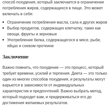
способ похудения, который заключается в ограничении
потребления жиров, содержащихся в пище. Это может
включать в себя:
Ограничение потребления масла, сала и других жиров
Выбор продуктов, содержащих клетчатку, таких как
овощи, фрукты и зерновые
Употребление белка, содержащегося в мясе, рыбе,
яйцах и соевом протеине
Заключение
Важно помнить, что похудение — это процесс, который
требует времени, усилий и терпения. Диета — это только
один из многих способов похудения, и результаты могут
варьются в зависимости от индивидуальных
характеристик и предпочтений. Важно выбрать метод,
который подходит вам, и придерживаться его до
достижения желаемых результатов.