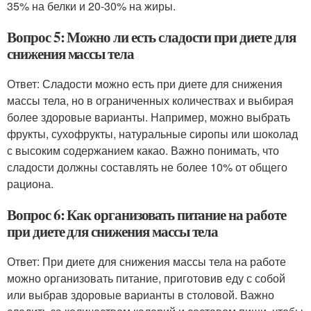
35% на белки и 20-30% на жиры.
Вопрос 5: Можно ли есть сладости при диете для
снижения массы тела
Ответ: Сладости можно есть при диете для снижения
массы тела, но в ограниченных количествах и выбирая
более здоровые варианты. Например, можно выбрать
фрукты, сухофрукты, натуральные сиропы или шоколад
с высоким содержанием какао. Важно понимать, что
сладости должны составлять не более 10% от общего
рациона.
Вопрос 6: Как организовать питание на работе
при диете для снижения массы тела
Ответ: При диете для снижения массы тела на работе
можно организовать питание, приготовив еду с собой
или выбрав здоровые варианты в столовой. Важно