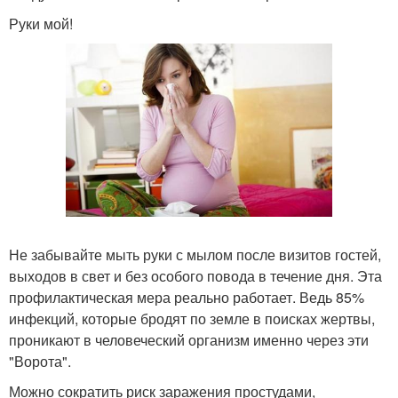
Руки мой!
Не забывайте мыть руки с мылом после визитов гостей,
выходов в свет и без особого повода в течение дня. Эта
профилактическая мера реально работает. Ведь 85%
инфекций, которые бродят по земле в поисках жертвы,
проникают в человеческий организм именно через эти
"Ворота".
Можно сократить риск заражения простудами,