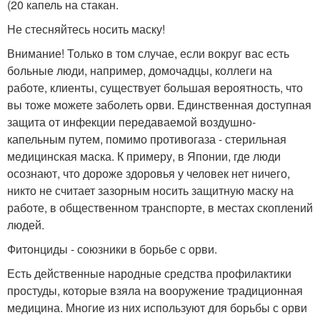
(20 капель на стакан.
Не стесняйтесь носить маску!
Внимание! Только в том случае, если вокруг вас есть
больные люди, например, домочадцы, коллеги на
работе, клиенты, существует большая вероятность, что
вы тоже можете заболеть орви. Единственная доступная
защита от инфекции передаваемой воздушно-
капельным путем, помимо противогаза - стерильная
медицинская маска. К примеру, в Японии, где люди
осознают, что дороже здоровья у человек нет ничего,
никто не считает зазорным носить защитную маску на
работе, в общественном транспорте, в местах скоплений
людей.
Фитонциды - союзники в борьбе с орви.
Есть действенные народные средства профилактики
простуды, которые взяла на вооружение традиционная
медицина. Многие из них используют для борьбы с орви