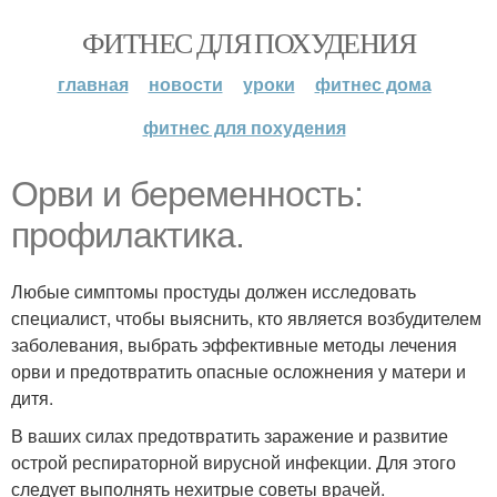
ФИТНЕС ДЛЯ ПОХУДЕНИЯ
главная
новости
уроки
фитнес дома
фитнес для похудения
Орви и беременность:
профилактика.
Любые симптомы простуды должен исследовать
специалист, чтобы выяснить, кто является возбудителем
заболевания, выбрать эффективные методы лечения
орви и предотвратить опасные осложнения у матери и
дитя.
В ваших силах предотвратить заражение и развитие
острой респираторной вирусной инфекции. Для этого
следует выполнять нехитрые советы врачей.