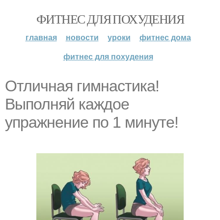
ФИТНЕС ДЛЯ ПОХУДЕНИЯ
главная
новости
уроки
фитнес дома
фитнес для похудения
Отличная гимнастика!
Выполняй каждое
упражнение по 1 минуте!