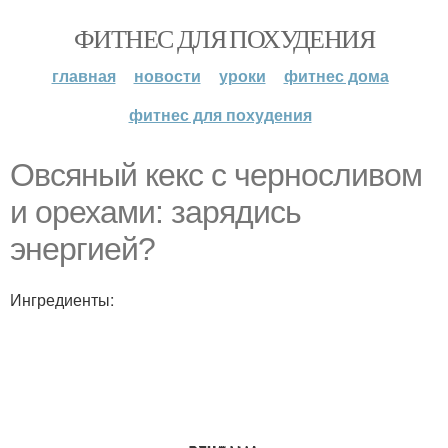
ФИТНЕС ДЛЯ ПОХУДЕНИЯ
главная
новости
уроки
фитнес дома
фитнес для похудения
Овсяный кекс с черносливом
и орехами: зарядись
энергией?
Ингредиенты: