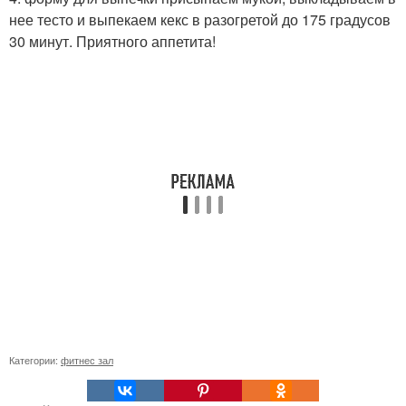
нее тесто и выпекаем кекс в разогретой до 175 градусов
30 минут. Приятного аппетита!
Категории:
фитнес зал