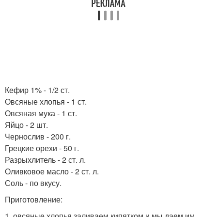
Кефир 1% - 1/2 ст.
Овсяные хлопья - 1 ст.
Овсяная мука - 1 ст.
Яйцо - 2 шт.
Чернослив - 200 г.
Грецкие орехи - 50 г.
Разрыхлитель - 2 ст. л.
Оливковое масло - 2 ст. л.
Соль - по вкусу.
Приготовление:
1. овсяные хлопья заливаем кипятком и мы даем им