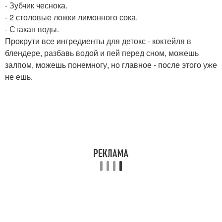
- Зубчик чеснока.
- 2 столовые ложки лимонного сока.
- Стакан воды.
Прокрути все ингредиенты для детокс - коктейля в
блендере, разбавь водой и пей перед сном, можешь
залпом, можешь понемногу, но главное - после этого уже
не ешь.