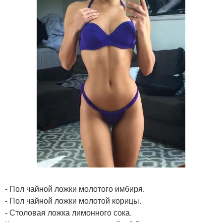
- Пол чайной ложки молотого имбиря.
- Пол чайной ложки молотой корицы.
- Столовая ложка лимонного сока.