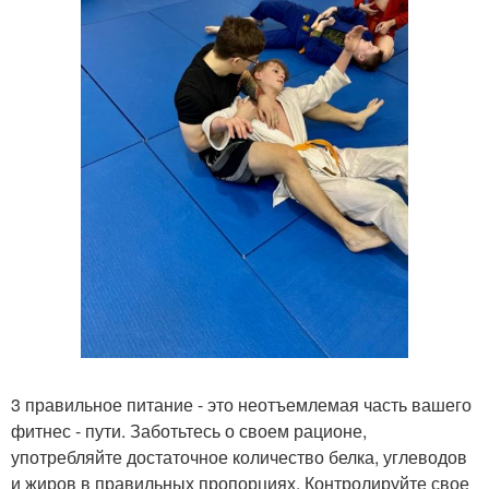
3 правильное питание - это неотъемлемая часть вашего
фитнес - пути. Заботьтесь о своем рационе,
употребляйте достаточное количество белка, углеводов
и жиров в правильных пропорциях. Контролируйте свое