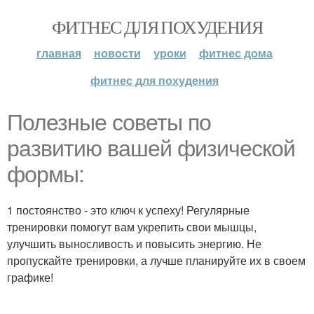
ФИТНЕС ДЛЯ ПОХУДЕНИЯ
главная
новости
уроки
фитнес дома
фитнес для похудения
Полезные советы по
развитию вашей физической
формы:
1 постоянство - это ключ к успеху! Регулярные
тренировки помогут вам укрепить свои мышцы,
улучшить выносливость и повысить энергию. Не
пропускайте тренировки, а лучше планируйте их в своем
графике!