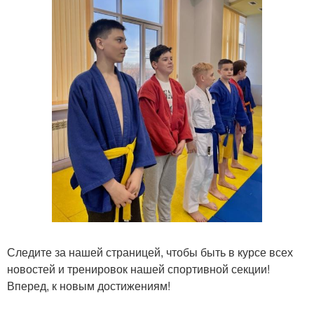
Следите за нашей страницей, чтобы быть в курсе всех
новостей и тренировок нашей спортивной секции!
Вперед, к новым достижениям!