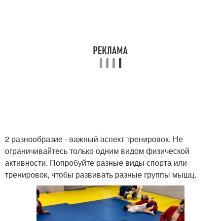
2 разнообразие - важный аспект тренировок. Не
ограничивайтесь только одним видом физической
активности. Попробуйте разные виды спорта или
тренировок, чтобы развивать разные группы мышц.