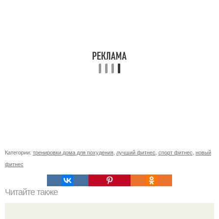
Категории:
тренировки дома для похудения
,
лучший фитнес
,
спорт фитнес
,
новый
фитнес
Читайте также