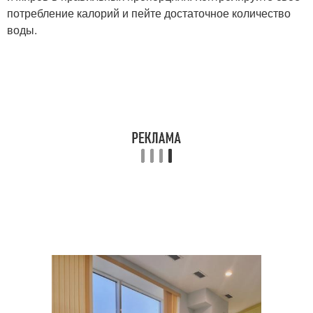
потребление калорий и пейте достаточное количество
воды.