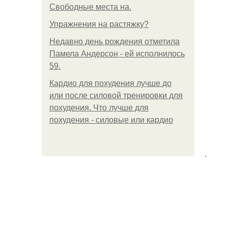
Свободные места на.
Упражнения на растяжку?
Недавно день рождения отметила
Памела Андерсон - ей исполнилось
59.
Кардио для похудения лучше до
или после силовой тренировки для
похудения. Что лучше для
похудения - силовые или кардио
.