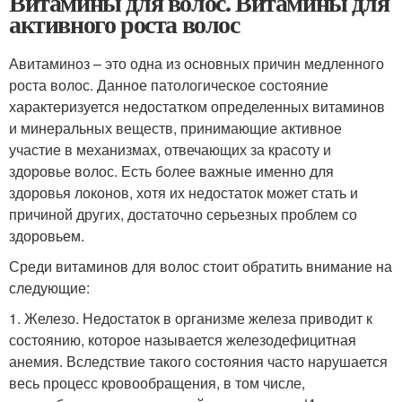
Витамины для волос. Витамины для
активного роста волос
Авитаминоз – это одна из основных причин медленного
роста волос. Данное патологическое состояние
характеризуется недостатком определенных витаминов
и минеральных веществ, принимающие активное
участие в механизмах, отвечающих за красоту и
здоровье волос. Есть более важные именно для
здоровья локонов, хотя их недостаток может стать и
причиной других, достаточно серьезных проблем со
здоровьем.
Среди витаминов для волос стоит обратить внимание на
следующие:
1. Железо. Недостаток в организме железа приводит к
состоянию, которое называется железодефицитная
анемия. Вследствие такого состояния часто нарушается
весь процесс кровообращения, в том числе,