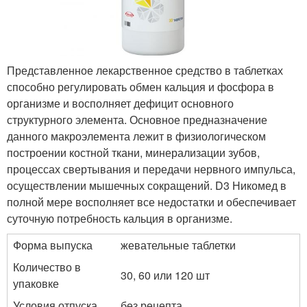
Представленное лекарственное средство в таблетках
способно регулировать обмен кальция и фосфора в
организме и восполняет дефицит основного
структурного элемента. Основное предназначение
данного макроэлемента лежит в физиологическом
построении костной ткани, минерализации зубов,
процессах свертывания и передачи нервного импульса,
осуществлении мышечных сокращений. D3 Никомед в
полной мере восполняет все недостатки и обеспечивает
суточную потребность кальция в организме.
Форма выпуска
жевательные таблетки
Количество в
30, 60 или 120 шт
упаковке
Условия отпуска
без рецепта