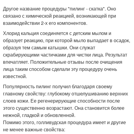
Другое название процедуры "пилинг - скатка". Оно
связано с химической реакцией, возникающей при
взаимодействии 2-х его компонентов.
Хлорид кальция соединяется с детским мылом и
образует реакцию, при которой мыло выпадает в осадок,
образуя тем самым катышки. Они служат
скрабирующими частичками для чистки лица. Результат
впечатляет. Положительные отзывы после очищения
лица таким способом сделали эту процедуру очень
известной.
Популярность пилинг получил благодаря своему
главному свойству: глубокому отшелушиванию верхних
слоев кожи. Ее регенерирующие способности после
этого существенно возрастают. Она становится более
нежной, гладкой и обновленной.
Помимо этого, голливудская процедура имеет и другие
не менее важные свойства: