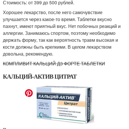
Стоимость: от 399 до 500 рублей.
Хорошее лекарство, после него самочувствие
улучшается через какое-то время. Таблетки вкусно
пахнут, имеют приятный вкус. Нет побочных реакций и
аллергии. Занимаюсь спортом, поэтому необходимо
держать форму, так как вероятность травм высокая и
кости должны быть крепкими. В целом лекарством
довольна, рекомендую.
КОМПЛИВИТ КАЛЬЦИЙ Д3 ФОРТЕ ТАБЛЕТКИ
КАЛЬЦИЙ-АКТИВ ЦИТРАТ