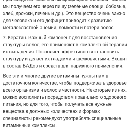
мы получаем его через пищу (зелёные овощи, бобовые,
хлеб, дрожжи, печень и др.). Это вещество очень важно
для человека и его дефицит приводит к развитию
мегалобластной анемии, ломкости и потери волос.
7. Кератин. Важный компонент для восстановления
структуры волос, его применяют в комплексной терапии
их выпадения. Позволяет эффективно восстановить
структуру и делает их гладкими и шелковистыми. Входит
в состав БАДов и средств для наружного применения.
Все эти и многие другие витамины нужны нам в
достаточном количестве, чтобы поддерживать здоровье
всего организма и волос в частности. Некоторые из них,
можно восполнить посредством правильного здорового
питания, но для того, чтобы получать все нужные
вещества в должных количествах и формах
специалисты рекомендуют употреблять специальные
витаминные комплексы.