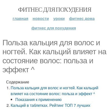
ФИТНЕС ДЛЯ ПОХУДЕНИЯ
главная
новости
уроки
фитнес дома
фитнес для похудения
Польза кальция для волос и
ногтей. Как кальций влияет на
состояние волос: польза и
эффект ^
Содержание
Польза кальция для волос и ногтей. Как кальций
влияет на состояние волос: польза и эффект ^
Показания к применению
Кальций в таблетках. Рейтинг ТОП 7 лучших