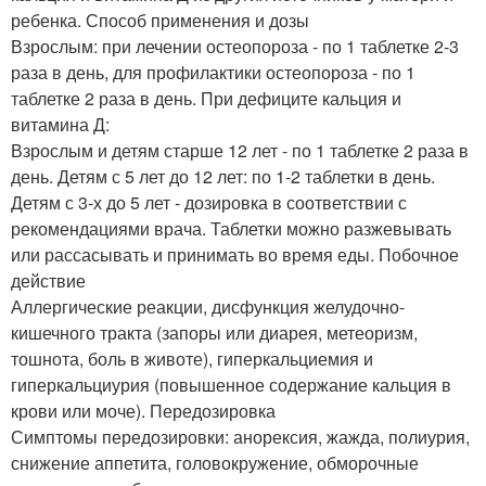
ребенка. Способ применения и дозы
Взрослым: при лечении остеопороза - по 1 таблетке 2-3
раза в день, для профилактики остеопороза - по 1
таблетке 2 раза в день. При дефиците кальция и
витамина Д:
Взрослым и детям старше 12 лет - по 1 таблетке 2 раза в
день. Детям с 5 лет до 12 лет: по 1-2 таблетки в день.
Детям с 3-х до 5 лет - дозировка в соответствии с
рекомендациями врача. Таблетки можно разжевывать
или рассасывать и принимать во время еды. Побочное
действие
Аллергические реакции, дисфункция желудочно-
кишечного тракта (запоры или диарея, метеоризм,
тошнота, боль в животе), гиперкальциемия и
гиперкальциурия (повышенное содержание кальция в
крови или моче). Передозировка
Симптомы передозировки: анорексия, жажда, полиурия,
снижение аппетита, головокружение, обморочные