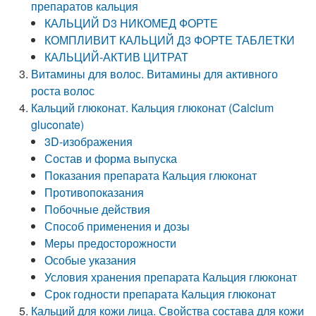
препаратов кальция
КАЛЬЦИЙ D3 НИКОМЕД ФОРТЕ
КОМПЛИВИТ КАЛЬЦИЙ Д3 ФОРТЕ ТАБЛЕТКИ
КАЛЬЦИЙ-АКТИВ ЦИТРАТ
Витамины для волос. Витамины для активного
роста волос
Кальций глюконат. Кальция глюконат (Calcium
gluconate)
3D-изображения
Состав и форма выпуска
Показания препарата Кальция глюконат
Противопоказания
Побочные действия
Способ применения и дозы
Меры предосторожности
Особые указания
Условия хранения препарата Кальция глюконат
Срок годности препарата Кальция глюконат
Кальций для кожи лица. Свойства состава для кожи