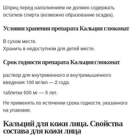
Шприц перед наполнением не должен содержать
остатков спирта (возможно образование осадка).
Условия хранения препарата Кальция глюконат
В сухом месте.
Хранить в недоступном для детей месте.
Срок годности препарата Кальция глюконат
раствор для внутривенного и внутримышечного
введения 100 мг/мл — 2 года.
таблетки 500 мг — 5 лет.
Не применять по истечении срока годности, указанного
на упаковке.
Кальций для кожи лица. Свойства
состава для кожи лица