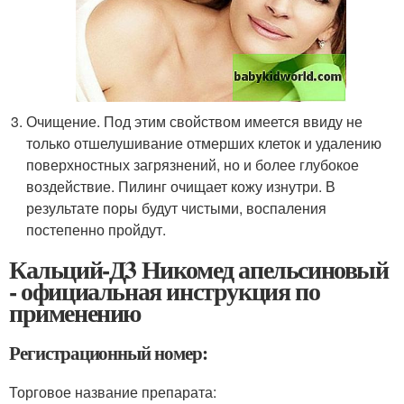
Очищение. Под этим свойством имеется ввиду не
только отшелушивание отмерших клеток и удалению
поверхностных загрязнений, но и более глубокое
воздействие. Пилинг очищает кожу изнутри. В
результате поры будут чистыми, воспаления
постепенно пройдут.
Кальций-Д3 Никомед апельсиновый
- официальная инструкция по
применению
Регистрационный номер:
Торговое название препарата: