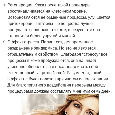
Регенерация. Кожа после такой процедуры
восстанавливается на клеточном уровне.
Возобновляются ее обменные процессы, улучшается
приток крови. Питательные вещества лучше
поступают к поверхности коже, в результате она
становится более упругой и мягкой.
Эффект стресса. Пилинг создает временное
раздражение эпидермиса. Но это не является
отрицательным свойством. Благодаря "стрессу" все
процессы в коже пробуждаются, она начинает
усиленно обновляться и восстанавливать свой
естественный защитный слой. Разумеется, такой
эффект не будет полезен при частом использовании.
Для благоприятного воздействия перерывы между
процедурами должны составлять минимум семь дней.