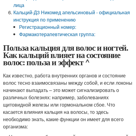
лица
Кальций-Д3 Никомед апельсиновый - официальная
инструкция по применению
Регистрационный номер:
Фармакотерапевтическая группа:
Польза кальция для волос и ногтей.
Как кальций влияет на состояние
волос: польза и эффект ^
Как известно, работа внутренних органов и состояние
волос тесно взаимосвязаны между собой, и если локоны
начинают выпадать – это может сигнализировать о
различных болезнях: например, заболеваниях
щитовидной железы или гормональном сбое. Что
касается влияния кальция на волосы, то здесь
необходимо знать, какие функции он имеет для всего
организма: