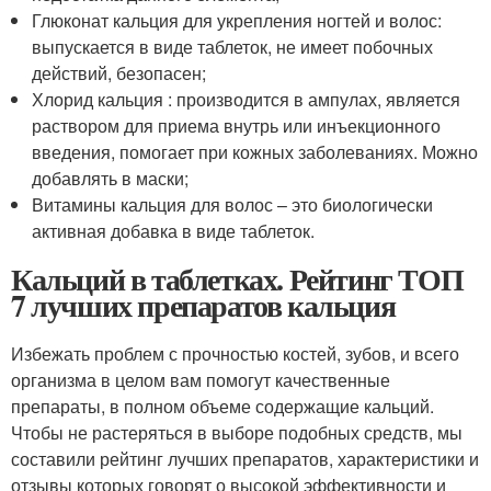
Глюконат кальция для укрепления ногтей и волос:
выпускается в виде таблеток, не имеет побочных
действий, безопасен;
Хлорид кальция : производится в ампулах, является
раствором для приема внутрь или инъекционного
введения, помогает при кожных заболеваниях. Можно
добавлять в маски;
Витамины кальция для волос – это биологически
активная добавка в виде таблеток.
Кальций в таблетках. Рейтинг ТОП
7 лучших препаратов кальция
Избежать проблем с прочностью костей, зубов, и всего
организма в целом вам помогут качественные
препараты, в полном объеме содержащие кальций.
Чтобы не растеряться в выборе подобных средств, мы
составили рейтинг лучших препаратов, характеристики и
отзывы которых говорят о высокой эффективности и