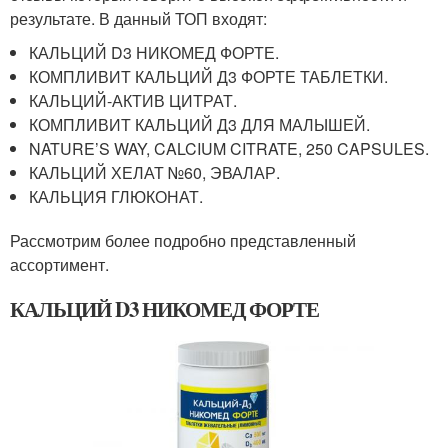
результате. В данный ТОП входят:
КАЛЬЦИЙ D3 НИКОМЕД ФОРТЕ.
КОМПЛИВИТ КАЛЬЦИЙ Д3 ФОРТЕ ТАБЛЕТКИ.
КАЛЬЦИЙ-АКТИВ ЦИТРАТ.
КОМПЛИВИТ КАЛЬЦИЙ Д3 ДЛЯ МАЛЫШЕЙ.
NATURE’S WAY, CALCIUM CITRATE, 250 CAPSULES.
КАЛЬЦИЙ ХЕЛАТ №60, ЭВАЛАР.
КАЛЬЦИЯ ГЛЮКОНАТ.
Рассмотрим более подробно представленный
ассортимент.
КАЛЬЦИЙ D3 НИКОМЕД ФОРТЕ