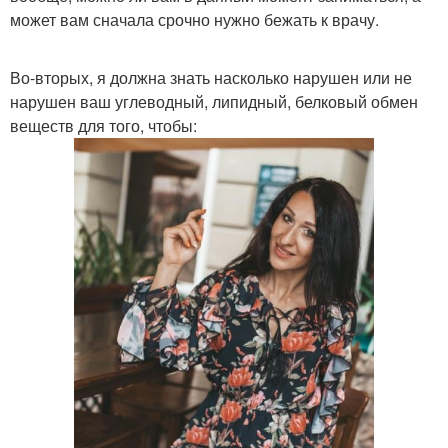
может вам сначала срочно нужно бежать к врачу.
Во-вторых, я должна знать насколько нарушен или не
нарушен ваш углеводный, липидный, белковый обмен
веществ для того, чтобы: