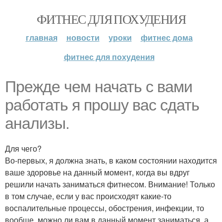
ФИТНЕС ДЛЯ ПОХУДЕНИЯ
главная
новости
уроки
фитнес дома
фитнес для похудения
Прежде чем начать с вами
работать я прошу вас сдать
анализы.
Для чего?
Во-первых, я должна знать, в каком состоянии находится
ваше здоровье на данный момент, когда вы вдруг
решили начать заниматься фитнесом. Внимание! Только
в том случае, если у вас происходят какие-то
воспалительные процессы, обострения, инфекции, то
вообще, можно ли вам в данный момент заниматься, а